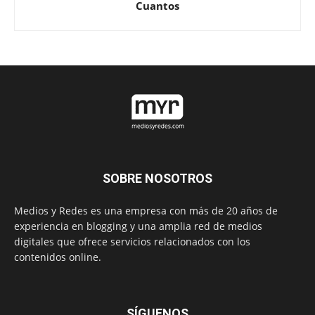
Cuantos
SOBRE NOSOTROS
Medios y Redes es una empresa con más de 20 años de
experiencia en blogging y una amplia red de medios
digitales que ofrece servicios relacionados con los
contenidos online.
SÍGUENOS