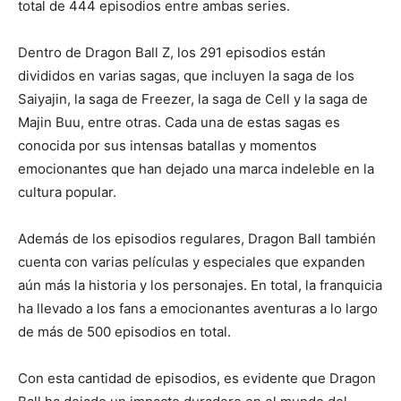
total de 444 episodios entre ambas series.
Dentro de Dragon Ball Z, los 291 episodios están
divididos en varias sagas, que incluyen la saga de los
Saiyajin, la saga de Freezer, la saga de Cell y la saga de
Majin Buu, entre otras. Cada una de estas sagas es
conocida por sus intensas batallas y momentos
emocionantes que han dejado una marca indeleble en la
cultura popular.
Además de los episodios regulares, Dragon Ball también
cuenta con varias películas y especiales que expanden
aún más la historia y los personajes. En total, la franquicia
ha llevado a los fans a emocionantes aventuras a lo largo
de más de 500 episodios en total.
Con esta cantidad de episodios, es evidente que Dragon