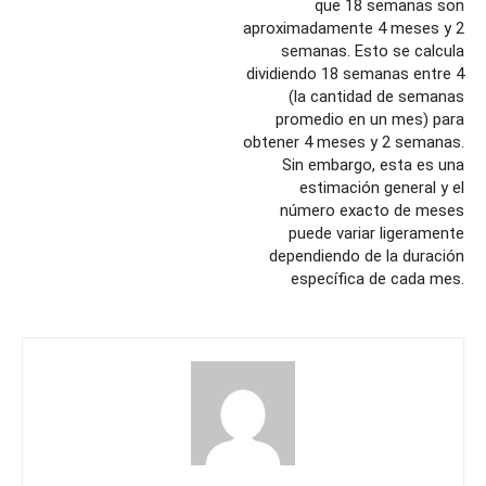
que 18 semanas son
aproximadamente 4 meses y 2
semanas. Esto se calcula
dividiendo 18 semanas entre 4
(la cantidad de semanas
promedio en un mes) para
obtener 4 meses y 2 semanas.
Sin embargo, esta es una
estimación general y el
número exacto de meses
puede variar ligeramente
dependiendo de la duración
específica de cada mes.