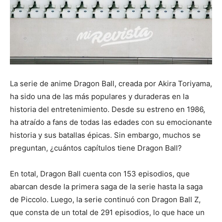
La serie de anime Dragon Ball, creada por Akira Toriyama,
ha sido una de las más populares y duraderas en la
historia del entretenimiento. Desde su estreno en 1986,
ha atraído a fans de todas las edades con su emocionante
historia y sus batallas épicas. Sin embargo, muchos se
preguntan, ¿cuántos capítulos tiene Dragon Ball?
En total, Dragon Ball cuenta con 153 episodios, que
abarcan desde la primera saga de la serie hasta la saga
de Piccolo. Luego, la serie continuó con Dragon Ball Z,
que consta de un total de 291 episodios, lo que hace un