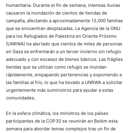
humanitaria. Durante el fin de semana, intensas lluvias
causaron la inundación de cientos de tiendas de
campaña, afectando a aproximadamente 13,000 familias
que se encuentran desplazadas. La Agencia de la ONU
para los Refugiados de Palestina en Oriente Próximo
(UNRWA) ha alertado que cientos de miles de personas
en Gaza se enfrentarán a un tercer invierno sin refugio
adecuado y con escasez de bienes básicos. Las frágiles
tiendas que se utilizan como refugio se inundan
rápidamente, empapando pertenencias y exponiendo a
las familias al frío, lo que ha llevado a UNRWA a solicitar
urgentemente más suministros para ayudar a estas
comunidades.
En la esfera climática, los ministros de los países
participantes de la COP30 se reunirán en Belém esta
semana para abordar temas complejos tras un fin de