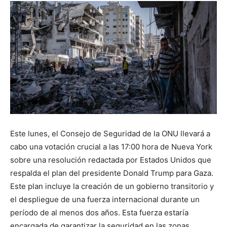
Este lunes, el Consejo de Seguridad de la ONU llevará a
cabo una votación crucial a las 17:00 hora de Nueva York
sobre una resolución redactada por Estados Unidos que
respalda el plan del presidente Donald Trump para Gaza.
Este plan incluye la creación de un gobierno transitorio y
el despliegue de una fuerza internacional durante un
período de al menos dos años. Esta fuerza estaría
encargada de garantizar la seguridad en las zonas