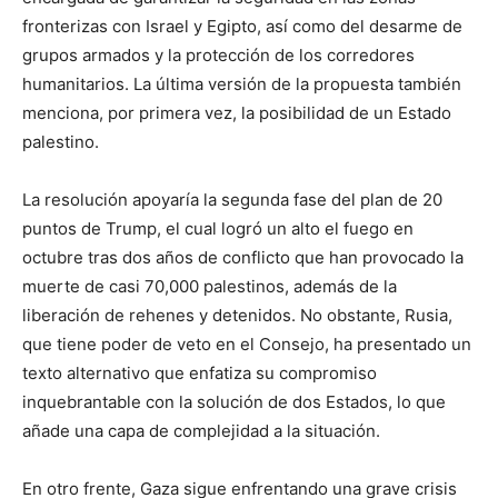
fronterizas con Israel y Egipto, así como del desarme de
grupos armados y la protección de los corredores
humanitarios. La última versión de la propuesta también
menciona, por primera vez, la posibilidad de un Estado
palestino.
La resolución apoyaría la segunda fase del plan de 20
puntos de Trump, el cual logró un alto el fuego en
octubre tras dos años de conflicto que han provocado la
muerte de casi 70,000 palestinos, además de la
liberación de rehenes y detenidos. No obstante, Rusia,
que tiene poder de veto en el Consejo, ha presentado un
texto alternativo que enfatiza su compromiso
inquebrantable con la solución de dos Estados, lo que
añade una capa de complejidad a la situación.
En otro frente, Gaza sigue enfrentando una grave crisis