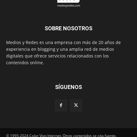
SOBRE NOSOTROS
Medios y Redes es una empresa con más de 20 años de
experiencia en blogging y una amplia red de medios
digitales que ofrece servicios relacionados con los
contenidos online.
SÍGUENOS
© 1995-2024 Color Vivo Internet. Otros contenidos se cita fuente.