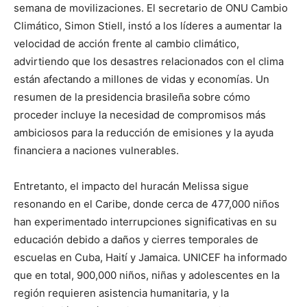
semana de movilizaciones. El secretario de ONU Cambio
Climático, Simon Stiell, instó a los líderes a aumentar la
velocidad de acción frente al cambio climático,
advirtiendo que los desastres relacionados con el clima
están afectando a millones de vidas y economías. Un
resumen de la presidencia brasileña sobre cómo
proceder incluye la necesidad de compromisos más
ambiciosos para la reducción de emisiones y la ayuda
financiera a naciones vulnerables.
Entretanto, el impacto del huracán Melissa sigue
resonando en el Caribe, donde cerca de 477,000 niños
han experimentado interrupciones significativas en su
educación debido a daños y cierres temporales de
escuelas en Cuba, Haití y Jamaica. UNICEF ha informado
que en total, 900,000 niños, niñas y adolescentes en la
región requieren asistencia humanitaria, y la