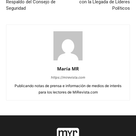
Respaldo del Consejo de
con la Llegada de Líderes
Seguridad
Políticos
María MR
https://mirevista.com
Publicando notas de prensa e información de medios de interés
para los lectores de MiRevista.com