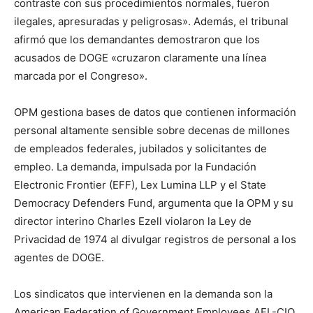
contraste con sus procedimientos normales, fueron
ilegales, apresuradas y peligrosas». Además, el tribunal
afirmó que los demandantes demostraron que los
acusados de DOGE «cruzaron claramente una línea
marcada por el Congreso».
OPM gestiona bases de datos que contienen información
personal altamente sensible sobre decenas de millones
de empleados federales, jubilados y solicitantes de
empleo. La demanda, impulsada por la Fundación
Electronic Frontier (EFF), Lex Lumina LLP y el State
Democracy Defenders Fund, argumenta que la OPM y su
director interino Charles Ezell violaron la Ley de
Privacidad de 1974 al divulgar registros de personal a los
agentes de DOGE.
Los sindicatos que intervienen en la demanda son la
American Federation of Government Employees AFL-CIO