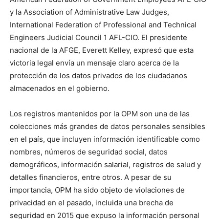
y la Association of Administrative Law Judges,
International Federation of Professional and Technical
Engineers Judicial Council 1 AFL-CIO. El presidente
nacional de la AFGE, Everett Kelley, expresó que esta
victoria legal envía un mensaje claro acerca de la
protección de los datos privados de los ciudadanos
almacenados en el gobierno.
Los registros mantenidos por la OPM son una de las
colecciones más grandes de datos personales sensibles
en el país, que incluyen información identificable como
nombres, números de seguridad social, datos
demográficos, información salarial, registros de salud y
detalles financieros, entre otros. A pesar de su
importancia, OPM ha sido objeto de violaciones de
privacidad en el pasado, incluida una brecha de
seguridad en 2015 que expuso la información personal