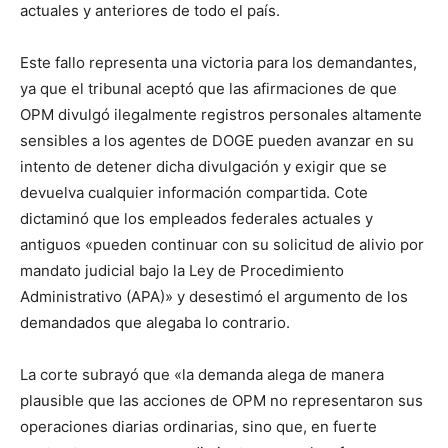
actuales y anteriores de todo el país.
Este fallo representa una victoria para los demandantes,
ya que el tribunal aceptó que las afirmaciones de que
OPM divulgó ilegalmente registros personales altamente
sensibles a los agentes de DOGE pueden avanzar en su
intento de detener dicha divulgación y exigir que se
devuelva cualquier información compartida. Cote
dictaminó que los empleados federales actuales y
antiguos «pueden continuar con su solicitud de alivio por
mandato judicial bajo la Ley de Procedimiento
Administrativo (APA)» y desestimó el argumento de los
demandados que alegaba lo contrario.
La corte subrayó que «la demanda alega de manera
plausible que las acciones de OPM no representaron sus
operaciones diarias ordinarias, sino que, en fuerte