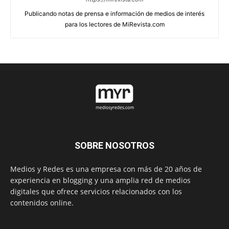
Publicando notas de prensa e información de medios de interés
para los lectores de MiRevista.com
SOBRE NOSOTROS
Medios y Redes es una empresa con más de 20 años de
experiencia en blogging y una amplia red de medios
digitales que ofrece servicios relacionados con los
contenidos online.