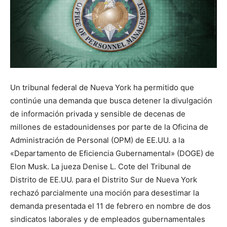
Un tribunal federal de Nueva York ha permitido que
continúe una demanda que busca detener la divulgación
de información privada y sensible de decenas de
millones de estadounidenses por parte de la Oficina de
Administración de Personal (OPM) de EE.UU. a la
«Departamento de Eficiencia Gubernamental» (DOGE) de
Elon Musk. La jueza Denise L. Cote del Tribunal de
Distrito de EE.UU. para el Distrito Sur de Nueva York
rechazó parcialmente una moción para desestimar la
demanda presentada el 11 de febrero en nombre de dos
sindicatos laborales y de empleados gubernamentales