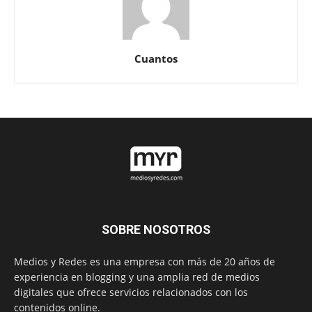
Cuantos
SOBRE NOSOTROS
Medios y Redes es una empresa con más de 20 años de
experiencia en blogging y una amplia red de medios
digitales que ofrece servicios relacionados con los
contenidos online.