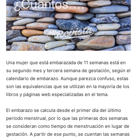
Una mujer que está embarazada de 11 semanas está en
su segundo mes y tercera semana de gestación, según el
calendario de embarazo. Aunque parezca confuso, estas
son las equivalencias que se utilizan en la mayoría de los
libros y páginas web especializadas en el tema.
El embarazo se calcula desde el primer día del último
período menstrual, por lo que las primeras dos semanas
se consideran como tiempo de menstruación en lugar de
gestación. A partir de ese punto, se cuentan las semanas