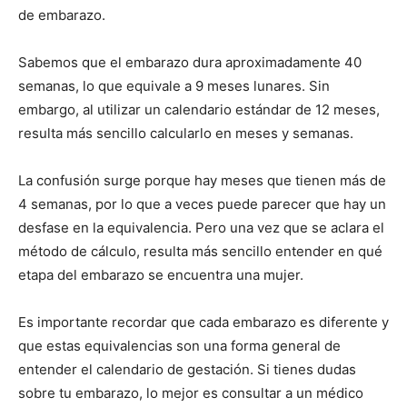
de embarazo.
Sabemos que el embarazo dura aproximadamente 40
semanas, lo que equivale a 9 meses lunares. Sin
embargo, al utilizar un calendario estándar de 12 meses,
resulta más sencillo calcularlo en meses y semanas.
La confusión surge porque hay meses que tienen más de
4 semanas, por lo que a veces puede parecer que hay un
desfase en la equivalencia. Pero una vez que se aclara el
método de cálculo, resulta más sencillo entender en qué
etapa del embarazo se encuentra una mujer.
Es importante recordar que cada embarazo es diferente y
que estas equivalencias son una forma general de
entender el calendario de gestación. Si tienes dudas
sobre tu embarazo, lo mejor es consultar a un médico