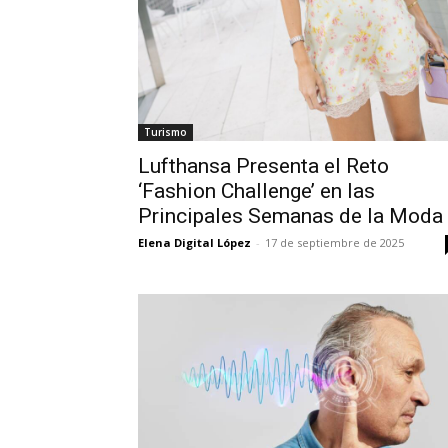
Turismo
Lufthansa Presenta el Reto
‘Fashion Challenge’ en las
Principales Semanas de la Moda
Elena Digital López
-
17 de septiembre de 2025