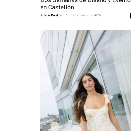
Dos Semanas de Diseño y Evento
en Castellón
Silvia Pastor
-
10 de febrero de 2026