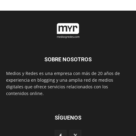
SOBRE NOSOTROS
Medios y Redes es una empresa con más de 20 años de
experiencia en blogging y una amplia red de medios
digitales que ofrece servicios relacionados con los
contenidos online.
SÍGUENOS