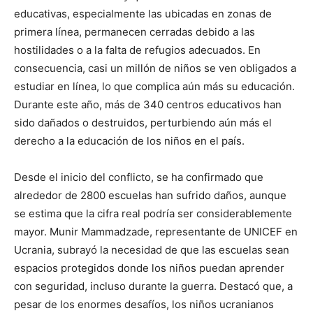
educativas, especialmente las ubicadas en zonas de
primera línea, permanecen cerradas debido a las
hostilidades o a la falta de refugios adecuados. En
consecuencia, casi un millón de niños se ven obligados a
estudiar en línea, lo que complica aún más su educación.
Durante este año, más de 340 centros educativos han
sido dañados o destruidos, perturbiendo aún más el
derecho a la educación de los niños en el país.
Desde el inicio del conflicto, se ha confirmado que
alrededor de 2800 escuelas han sufrido daños, aunque
se estima que la cifra real podría ser considerablemente
mayor. Munir Mammadzade, representante de UNICEF en
Ucrania, subrayó la necesidad de que las escuelas sean
espacios protegidos donde los niños puedan aprender
con seguridad, incluso durante la guerra. Destacó que, a
pesar de los enormes desafíos, los niños ucranianos