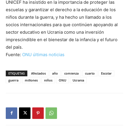
UNICEF ha insistido en la importancia de proteger las
escuelas y garantizar el derecho a la educación de los
niños durante la guerra, y ha hecho un llamado a los
socios internacionales para que continúen apoyando al
sector educativo en Ucrania como una inversión
imprescindible en el bienestar de la infancia y el futuro
del país.
Fuente:
ONU últimas noticias
ETIQUETAS
Afectados
año
comienza
cuarto
Escolar
guerra
millones
niños
ONU
Ucrania