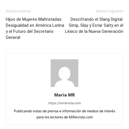
Artículo anterior
Artículo siguiente
Hijos de Mujeres Maltratadas:
Descifrando el Slang Digital:
Desigualdad en América Latina
Simp, Slay y Estar Salty en el
y el Futuro del Secretario
Léxico de la Nueva Generación
General
María MR
https://mirevista.com
Publicando notas de prensa e información de medios de interés
para los lectores de MiRevista.com