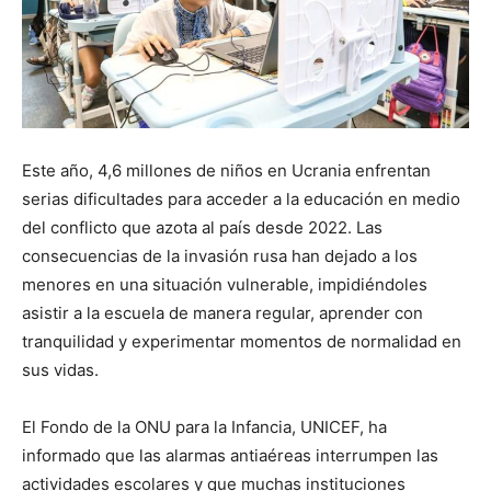
Este año, 4,6 millones de niños en Ucrania enfrentan
serias dificultades para acceder a la educación en medio
del conflicto que azota al país desde 2022. Las
consecuencias de la invasión rusa han dejado a los
menores en una situación vulnerable, impidiéndoles
asistir a la escuela de manera regular, aprender con
tranquilidad y experimentar momentos de normalidad en
sus vidas.
El Fondo de la ONU para la Infancia, UNICEF, ha
informado que las alarmas antiaéreas interrumpen las
actividades escolares y que muchas instituciones