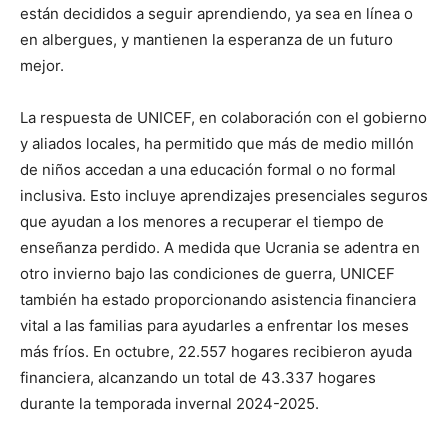
están decididos a seguir aprendiendo, ya sea en línea o
en albergues, y mantienen la esperanza de un futuro
mejor.
La respuesta de UNICEF, en colaboración con el gobierno
y aliados locales, ha permitido que más de medio millón
de niños accedan a una educación formal o no formal
inclusiva. Esto incluye aprendizajes presenciales seguros
que ayudan a los menores a recuperar el tiempo de
enseñanza perdido. A medida que Ucrania se adentra en
otro invierno bajo las condiciones de guerra, UNICEF
también ha estado proporcionando asistencia financiera
vital a las familias para ayudarles a enfrentar los meses
más fríos. En octubre, 22.557 hogares recibieron ayuda
financiera, alcanzando un total de 43.337 hogares
durante la temporada invernal 2024-2025.