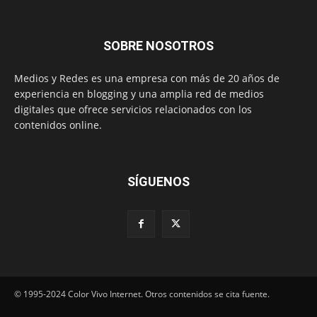
SOBRE NOSOTROS
Medios y Redes es una empresa con más de 20 años de
experiencia en blogging y una amplia red de medios
digitales que ofrece servicios relacionados con los
contenidos online.
SÍGUENOS
© 1995-2024 Color Vivo Internet. Otros contenidos se cita fuente.