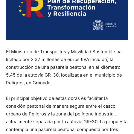
El Ministerio de Transportes y Movilidad Sostenible ha
licitado por 2,37 millones de euros (IVA incluido) la
construcción de una pasarela peatonal en el kilómetro
5,45 de la autovía GR-30, localizada en el municipio de
Peligros, en Granada.
El principal objetivo de estas obras es facilitar la
conexión peatonal de manera segura entre el casco
urbano de Peligros y la zona del polígono industrial,
actualmente separada por la autovía GR-30. La propuesta
contempla una pasarela peatonal compuesta por tres