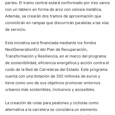
partes. El tramo central estará conformado por tres vanos
con un tablero en forma de arco con celosía metálica.
Además, se crearán dos tramos de aproximación que
consistirán en rampas que discurrirán paralelas a las vías
de servicio.
Esta iniciativa será financiada mediante los fondos
NextGenerationEU del Plan de Recuperación,
Transformación y Resiliencia, en el marco del programa
de sostenibilidad, eficiencia energética y acción contra el
ruido de la Red de Carreteras del Estado. Este programa
cuenta con una dotación de 302 millones de euros y
tiene como uno de sus objetivos promover entornos
urbanos más sostenibles, inclusivos y accesibles.
La creación de rutas para peatones y ciclistas como
alternativa a la carretera se considera un elemento