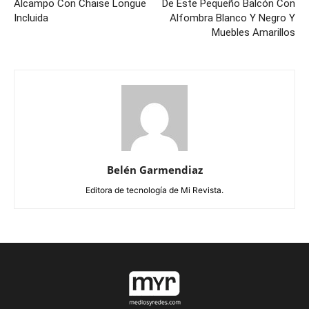
Alcampo Con Chaise Longue
De Este Pequeño Balcón Con
Incluida
Alfombra Blanco Y Negro Y
Muebles Amarillos
Belén Garmendiaz
Editora de tecnología de Mi Revista.