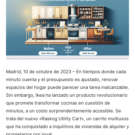
Madrid, 10 de octubre de 2023 – En tiempos donde cada
minuto cuenta y el presupuesto es ajustado, renovar
espacios del hogar puede parecer una tarea inalcanzable.
Sin embargo, Ikea ha lanzado un producto revolucionario
que promete transformar cocinas en cuestión de
minutos, a un costo sorprendentemente accesible. Se
trata del nuevo «Raskog Utility Cart», un carrito multiusos
que ha conquistado a inquilinos de viviendas de alquiler y
propietarios por igual.