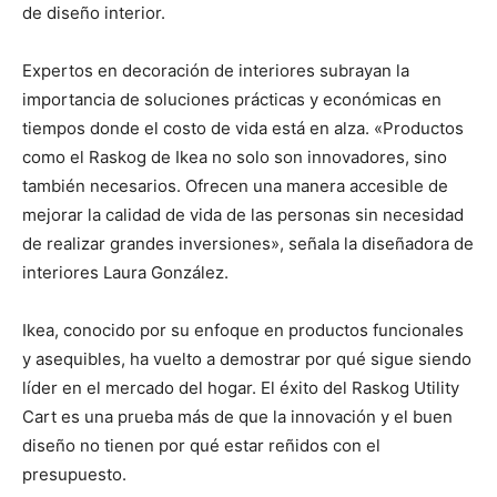
de diseño interior.
Expertos en decoración de interiores subrayan la
importancia de soluciones prácticas y económicas en
tiempos donde el costo de vida está en alza. «Productos
como el Raskog de Ikea no solo son innovadores, sino
también necesarios. Ofrecen una manera accesible de
mejorar la calidad de vida de las personas sin necesidad
de realizar grandes inversiones», señala la diseñadora de
interiores Laura González.
Ikea, conocido por su enfoque en productos funcionales
y asequibles, ha vuelto a demostrar por qué sigue siendo
líder en el mercado del hogar. El éxito del Raskog Utility
Cart es una prueba más de que la innovación y el buen
diseño no tienen por qué estar reñidos con el
presupuesto.