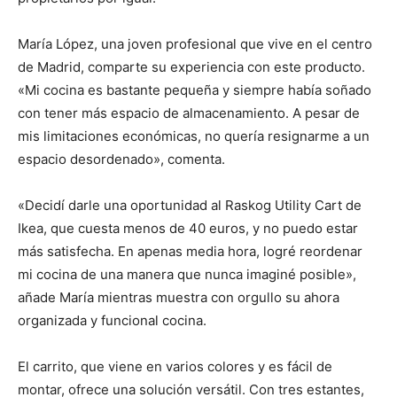
María López, una joven profesional que vive en el centro
de Madrid, comparte su experiencia con este producto.
«Mi cocina es bastante pequeña y siempre había soñado
con tener más espacio de almacenamiento. A pesar de
mis limitaciones económicas, no quería resignarme a un
espacio desordenado», comenta.
«Decidí darle una oportunidad al Raskog Utility Cart de
Ikea, que cuesta menos de 40 euros, y no puedo estar
más satisfecha. En apenas media hora, logré reordenar
mi cocina de una manera que nunca imaginé posible»,
añade María mientras muestra con orgullo su ahora
organizada y funcional cocina.
El carrito, que viene en varios colores y es fácil de
montar, ofrece una solución versátil. Con tres estantes,