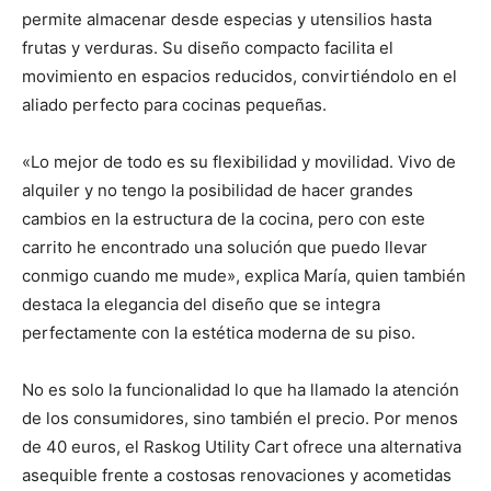
permite almacenar desde especias y utensilios hasta
frutas y verduras. Su diseño compacto facilita el
movimiento en espacios reducidos, convirtiéndolo en el
aliado perfecto para cocinas pequeñas.
«Lo mejor de todo es su flexibilidad y movilidad. Vivo de
alquiler y no tengo la posibilidad de hacer grandes
cambios en la estructura de la cocina, pero con este
carrito he encontrado una solución que puedo llevar
conmigo cuando me mude», explica María, quien también
destaca la elegancia del diseño que se integra
perfectamente con la estética moderna de su piso.
No es solo la funcionalidad lo que ha llamado la atención
de los consumidores, sino también el precio. Por menos
de 40 euros, el Raskog Utility Cart ofrece una alternativa
asequible frente a costosas renovaciones y acometidas