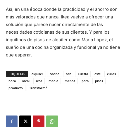
Así, en una época donde la practicidad y el ahorro son
más valorados que nunca, Ikea vuelve a ofrecer una
solución que parece nacer directamente de las
necesidades cotidianas de sus clientes. Y para los
inquilinos de pisos de alquiler como María López, el
sueño de una cocina organizada y funcional ya no tiene
que esperar.
ETIQUETAS
alquiler
cocina
con
Cuesta
este
euros
hora
ideal
ikea
media
menos
para
pisos
producto
Transformé