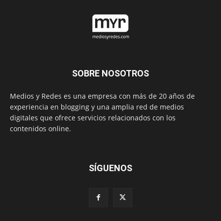
SOBRE NOSOTROS
Medios y Redes es una empresa con más de 20 años de
experiencia en blogging y una amplia red de medios
digitales que ofrece servicios relacionados con los
contenidos online.
SÍGUENOS