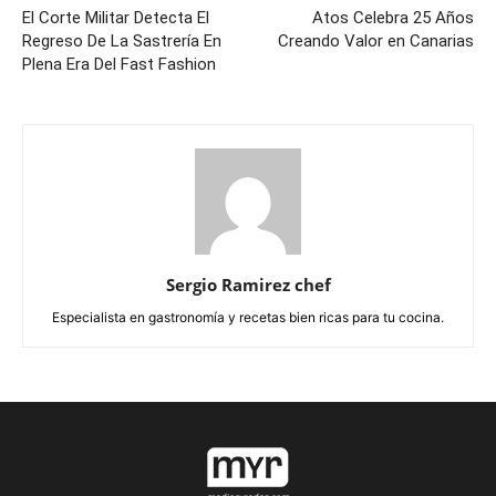
El Corte Militar Detecta El
Atos Celebra 25 Años
Regreso De La Sastrería En
Creando Valor en Canarias
Plena Era Del Fast Fashion
Sergio Ramirez chef
Especialista en gastronomía y recetas bien ricas para tu cocina.