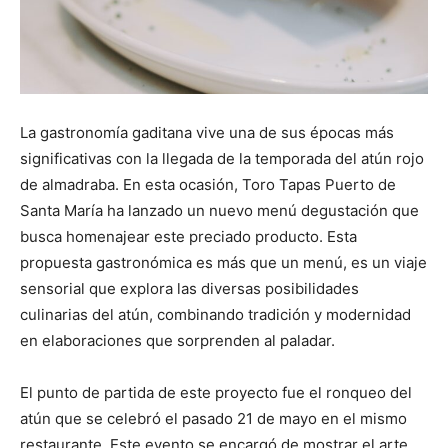
La gastronomía gaditana vive una de sus épocas más
significativas con la llegada de la temporada del atún rojo
de almadraba. En esta ocasión, Toro Tapas Puerto de
Santa María ha lanzado un nuevo menú degustación que
busca homenajear este preciado producto. Esta
propuesta gastronómica es más que un menú, es un viaje
sensorial que explora las diversas posibilidades
culinarias del atún, combinando tradición y modernidad
en elaboraciones que sorprenden al paladar.
El punto de partida de este proyecto fue el ronqueo del
atún que se celebró el pasado 21 de mayo en el mismo
restaurante. Este evento se encargó de mostrar el arte