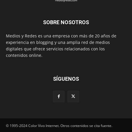
SOBRE NOSOTROS
Medios y Redes es una empresa con más de 20 años de
experiencia en blogging y una amplia red de medios
digitales que ofrece servicios relacionados con los
contenidos online.
SÍGUENOS
© 1995-2024 Color Vivo Internet. Otros contenidos se cita fuente.