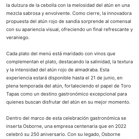
la dulzura de la cebolla con la melosidad del atún en una
mezcla sabrosa y envolvente. Como cierre, la innovadora
propuesta del atún rojo de sandía sorprende al comensal
con su apariencia visual, ofreciendo un final refrescante y
veraniego.
Cada plato del menú está maridado con vinos que
complementan el plato, destacando la salinidad, la textura
y la intensidad del atún rojo de almadraba. Esta
experiencia estará disponible hasta el 21 de junio, en
plena temporada del atún, fortaleciendo el papel de Toro
Tapas como un destino gastronómico excepcional para
quienes buscan disfrutar del atún en su mejor momento.
Dentro del marco de esta celebración gastronómica se
inserta Osborne, una empresa centenaria que en 2022
celebró su 250 aniversario. Con su legado, Osborne