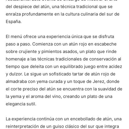
del despiece del atún, una técnica tradicional que se
enraíza profundamente en la cultura culinaria del sur de
España.
El menú ofrece una experiencia única que se disfruta
paso a paso. Comienza con un atún rojo en escabeche
sobre crujiente y pimientos asados, un plato que rinde
homenaje a las técnicas tradicionales de conservación al
tiempo que deleita con un equilibrado juego entre acidez
y dulzor. Le sigue un sofisticado tartar de atún rojo de
almadraba con yema curada y un toque de Jerez, donde
el corte preciso del atún se encuentra con la suavidad de
la yema y el aroma del vino, creando un plato de una
elegancia sutil.
La experiencia continúa con un encebollado de atún, una
reinterpretación de un guiso clásico del sur que integra