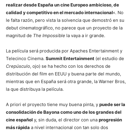
realizar desde España un cine Europeo ambicioso, de
calidad y competitivo en el mercado internacional
«. No
le falta razón, pero vista la solvencia que demostró en su
debut cinematográfico, no parece que un proyecto de la
magnitud de
The Impossible
la vaya a ir grande.
La película será producida por Apaches Entertainment y
Telecinco Cinema.
Summit Entertainment
(el estudio de
Crepúsculo
, ojo) se ha hecho con los derechos de
distribución del film en EEUU y buena parte del mundo,
mientras que en España será otra grande, la Warner Bros,
la que distribuya la película.
A priori el proyecto tiene muy buena pinta, y
puede ser la
consolidación de Bayona como uno de los grandes del
cine español
y, sin duda, el director con una
progresión
más rápida
a nivel internacional con tan solo dos