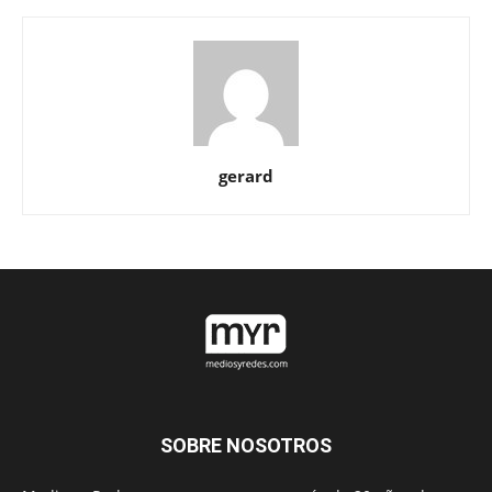
gerard
SOBRE NOSOTROS