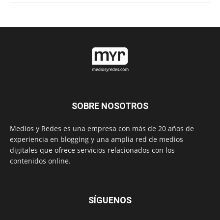
SOBRE NOSOTROS
Medios y Redes es una empresa con más de 20 años de
experiencia en blogging y una amplia red de medios
digitales que ofrece servicios relacionados con los
contenidos online.
SÍGUENOS