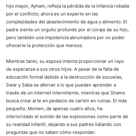
hijo mayor, Ayham, refleja la pérdida de la infancia robada
por el conflicto; ahora es un experto en las
complejidades del abastecimiento de agua y alimento. El
padre siente un orgullo profundo por el coraje de su hijo,
pero también una impotencia abrumadora por no poder
ofrecerle la protección que merece.
Mientras tanto, su esposa intenta proporcionar un rayo
de esperanza a sus otros hijos. A pesar de la falta de
educación formal debido a la destrucción de escuelas,
Swar y Saba se aferran a lo que pueden aprender a
través de un internet intermitente, mientras que Shams
busca crear arte en pedazos de cartón en ruinas. El más
pequeño, Momen, de apenas cuatro años, ha
interiorizado el sonido de las explosiones como parte de
su realidad infantil, dejando a sus padres lidiando con
preguntas que no saben cómo responder.