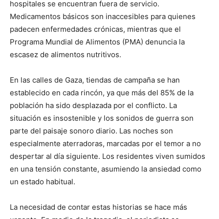
hospitales se encuentran fuera de servicio.
Medicamentos básicos son inaccesibles para quienes
padecen enfermedades crónicas, mientras que el
Programa Mundial de Alimentos (PMA) denuncia la
escasez de alimentos nutritivos.
En las calles de Gaza, tiendas de campaña se han
establecido en cada rincón, ya que más del 85% de la
población ha sido desplazada por el conflicto. La
situación es insostenible y los sonidos de guerra son
parte del paisaje sonoro diario. Las noches son
especialmente aterradoras, marcadas por el temor a no
despertar al día siguiente. Los residentes viven sumidos
en una tensión constante, asumiendo la ansiedad como
un estado habitual.
La necesidad de contar estas historias se hace más