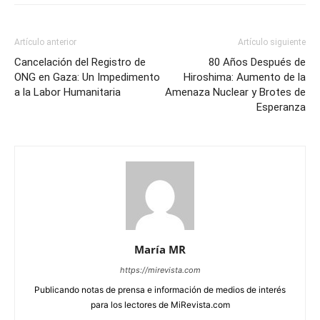
Artículo anterior
Artículo siguiente
Cancelación del Registro de
80 Años Después de
ONG en Gaza: Un Impedimento
Hiroshima: Aumento de la
a la Labor Humanitaria
Amenaza Nuclear y Brotes de
Esperanza
María MR
https://mirevista.com
Publicando notas de prensa e información de medios de interés
para los lectores de MiRevista.com