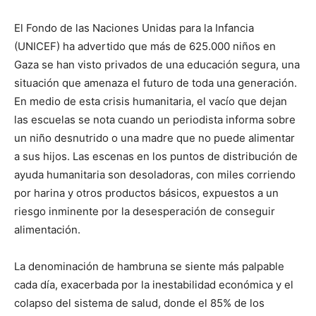
El Fondo de las Naciones Unidas para la Infancia
(UNICEF) ha advertido que más de 625.000 niños en
Gaza se han visto privados de una educación segura, una
situación que amenaza el futuro de toda una generación.
En medio de esta crisis humanitaria, el vacío que dejan
las escuelas se nota cuando un periodista informa sobre
un niño desnutrido o una madre que no puede alimentar
a sus hijos. Las escenas en los puntos de distribución de
ayuda humanitaria son desoladoras, con miles corriendo
por harina y otros productos básicos, expuestos a un
riesgo inminente por la desesperación de conseguir
alimentación.
La denominación de hambruna se siente más palpable
cada día, exacerbada por la inestabilidad económica y el
colapso del sistema de salud, donde el 85% de los