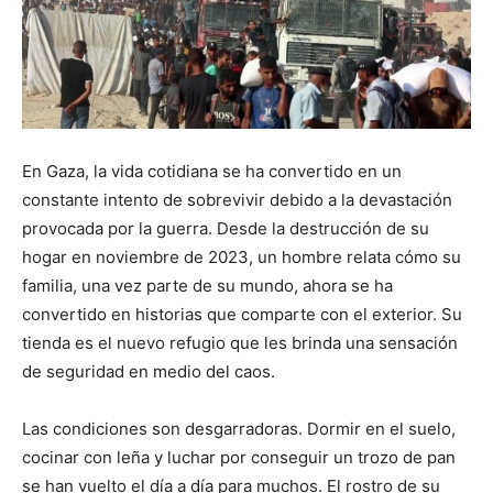
En Gaza, la vida cotidiana se ha convertido en un
constante intento de sobrevivir debido a la devastación
provocada por la guerra. Desde la destrucción de su
hogar en noviembre de 2023, un hombre relata cómo su
familia, una vez parte de su mundo, ahora se ha
convertido en historias que comparte con el exterior. Su
tienda es el nuevo refugio que les brinda una sensación
de seguridad en medio del caos.
Las condiciones son desgarradoras. Dormir en el suelo,
cocinar con leña y luchar por conseguir un trozo de pan
se han vuelto el día a día para muchos. El rostro de su