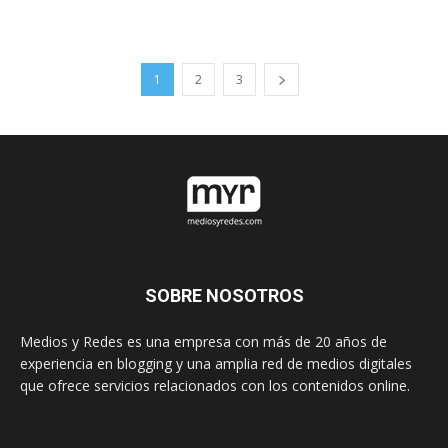
1
2
3
SOBRE NOSOTROS
Medios y Redes es una empresa con más de 20 años de
experiencia en blogging y una amplia red de medios digitales
que ofrece servicios relacionados con los contenidos online.