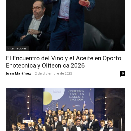
Internacional
El Encuentro del Vino y el Aceite en Oporto:
Enotecnica y Olitecnica 2026
Juan Martínez
-
2 de diciembre de 2025
0