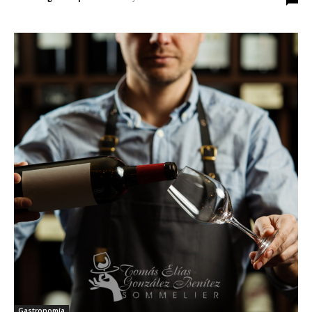
Gastronomía