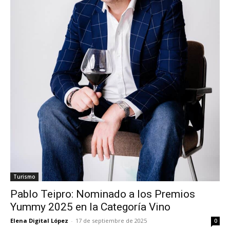
Turismo
Pablo Teipro: Nominado a los Premios
Yummy 2025 en la Categoría Vino
Elena Digital López
-
17 de septiembre de 2025
0