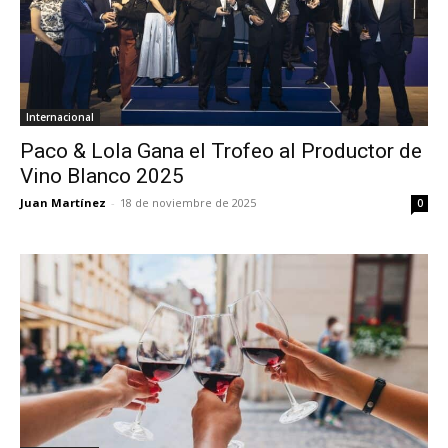
Internacional
Paco & Lola Gana el Trofeo al Productor de
Vino Blanco 2025
Juan Martínez
-
18 de noviembre de 2025
0