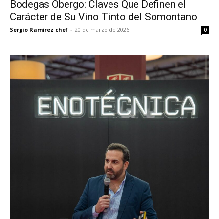
Bodegas Obergo: Claves Que Definen el
Carácter de Su Vino Tinto del Somontano
Sergio Ramirez chef
-
20 de marzo de 2026
0