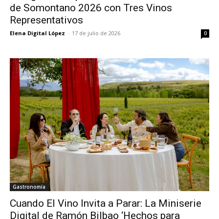
de Somontano 2026 con Tres Vinos
Representativos
Elena Digital López
-
17 de julio de 2026
0
Gastronomía
Cuando El Vino Invita a Parar: La Miniserie
Digital de Ramón Bilbao ‘Hechos para