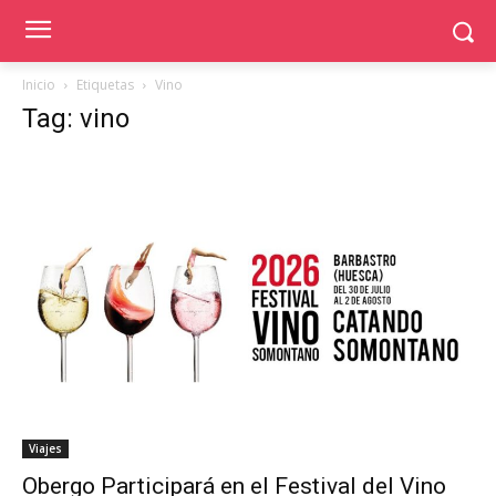
Inicio
Etiquetas
Vino
Tag: vino
Viajes
Obergo Participará en el Festival del Vino