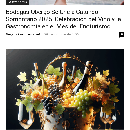
Gastronomía
Bodegas Obergo Se Une a Catando
Somontano 2025: Celebración del Vino y la
Gastronomía en el Mes del Enoturismo
Sergio Ramirez chef
-
29 de octubre de 2025
0