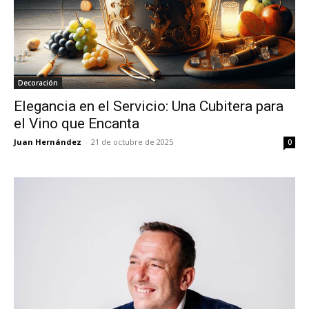
Decoración
Elegancia en el Servicio: Una Cubitera para
el Vino que Encanta
Juan Hernández
-
21 de octubre de 2025
0