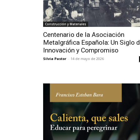
Construcción y Materiales
Centenario de la Asociación
Metalgráfica Española: Un Siglo 
Innovación y Compromiso
Silvia Pastor
-
14 de mayo de 2026