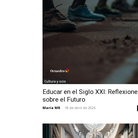
Cultura y ocio
Educar en el Siglo XXI: Reflexion
sobre el Futuro
María MR
-
18 de abril de 2026