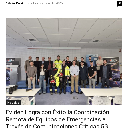
Silvia Pastor
-
21 de agosto de 2025
0
Noticias
Eviden Logra con Éxito la Coordinación
Remota de Equipos de Emergencias a
Través de Comunicaciones Críticas 5G