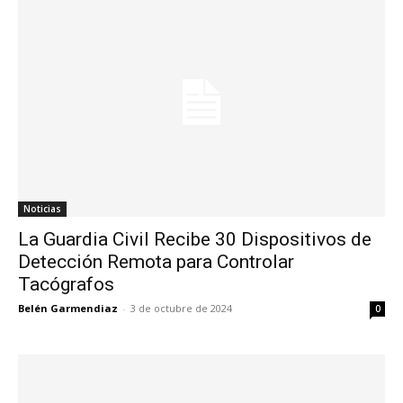
Noticias
La Guardia Civil Recibe 30 Dispositivos de
Detección Remota para Controlar
Tacógrafos
Belén Garmendiaz
-
3 de octubre de 2024
0