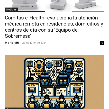
Noticias
Comitas e-Health revoluciona la atención
médica remota en residencias, domicilios y
centros de día con su ‘Equipo de
Sobremesa’
María MR
-
29 de julio de 2024
0