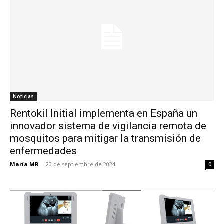
Noticias
Rentokil Initial implementa en España un
innovador sistema de vigilancia remota de
mosquitos para mitigar la transmisión de
enfermedades
María MR
-
20 de septiembre de 2024
0