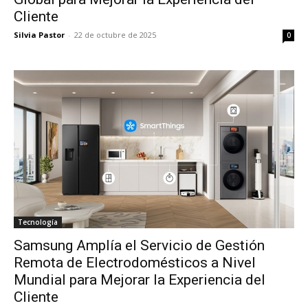
Cliente
Silvia Pastor
-
22 de octubre de 2025
0
Tecnología
Samsung Amplía el Servicio de Gestión
Remota de Electrodomésticos a Nivel
Mundial para Mejorar la Experiencia del
Cliente