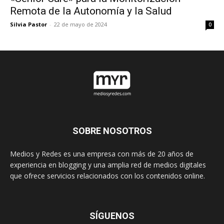
Remota de la Autonomía y la Salud
Silvia Pastor
-
22 de mayo de 2024
0
SOBRE NOSOTROS
Medios y Redes es una empresa con más de 20 años de
experiencia en blogging y una amplia red de medios digitales
que ofrece servicios relacionados con los contenidos online.
SÍGUENOS