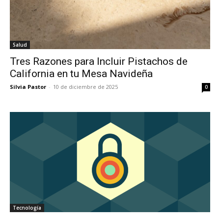
Salud
Tres Razones para Incluir Pistachos de
California en tu Mesa Navideña
Silvia Pastor
-
10 de diciembre de 2025
0
Tecnología