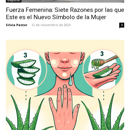
Deporte
Fuerza Femenina: Siete Razones por las que
Este es el Nuevo Símbolo de la Mujer
Silvia Pastor
-
12 de noviembre de 2025
0