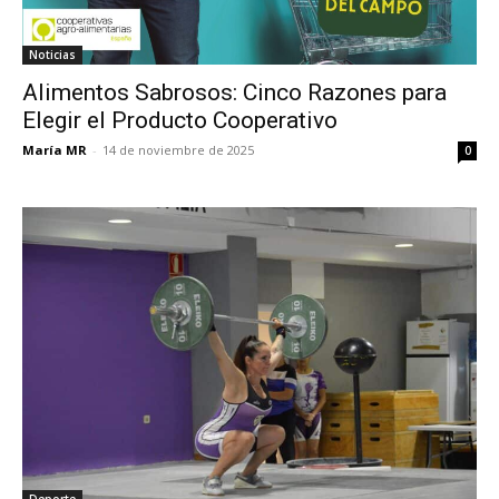
Noticias
Alimentos Sabrosos: Cinco Razones para
Elegir el Producto Cooperativo
María MR
-
14 de noviembre de 2025
0