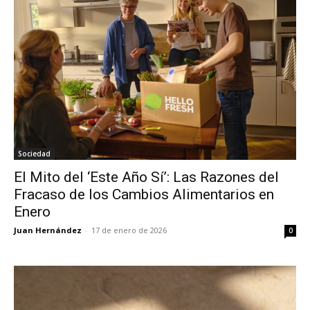
Sociedad
El Mito del ‘Este Año Sí’: Las Razones del
Fracaso de los Cambios Alimentarios en
Enero
Juan Hernández
-
17 de enero de 2026
0