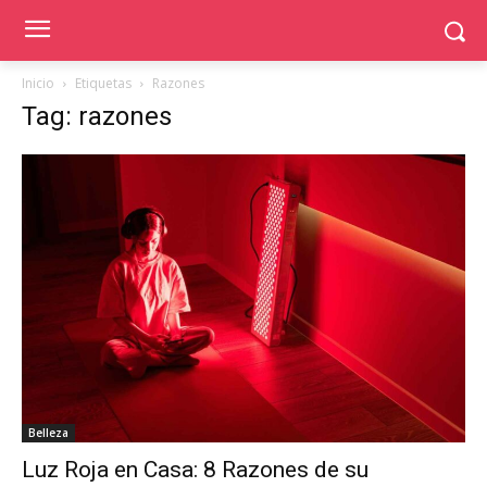
Inicio
Etiquetas
Razones
Tag: razones
Belleza
Luz Roja en Casa: 8 Razones de su