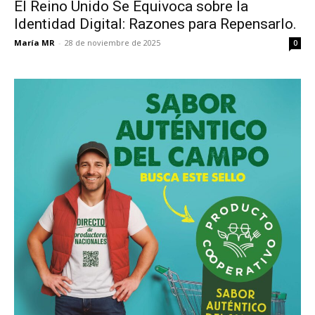
El Reino Unido Se Equivoca sobre la
Identidad Digital: Razones para Repensarlo.
María MR
-
28 de noviembre de 2025
0