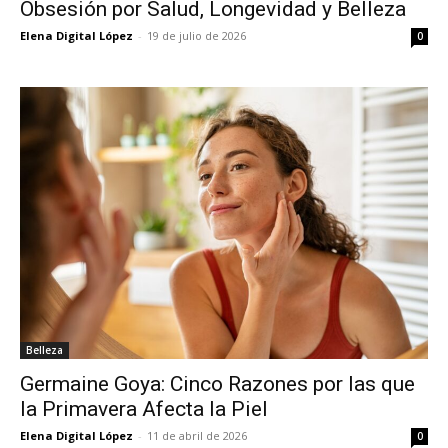
Obsesión por Salud, Longevidad y Belleza
Elena Digital López
-
19 de julio de 2026
0
Belleza
Germaine Goya: Cinco Razones por las que
la Primavera Afecta la Piel
Elena Digital López
-
11 de abril de 2026
0