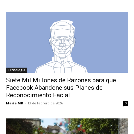
Tecnología
Siete Mil Millones de Razones para que
Facebook Abandone sus Planes de
Reconocimiento Facial
María MR
-
13 de febrero de 2026
0