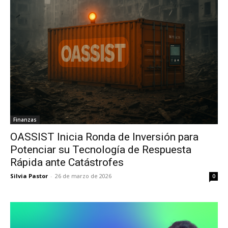
Finanzas
OASSIST Inicia Ronda de Inversión para
Potenciar su Tecnología de Respuesta
Rápida ante Catástrofes
Silvia Pastor
-
26 de marzo de 2026
0