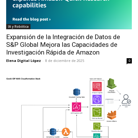
IA y Robótica
Expansión de la Integración de Datos de
S&P Global Mejora las Capacidades de
Investigación Rápida de Amazon
Elena Digital López
-
8 de diciembre de 2025
0