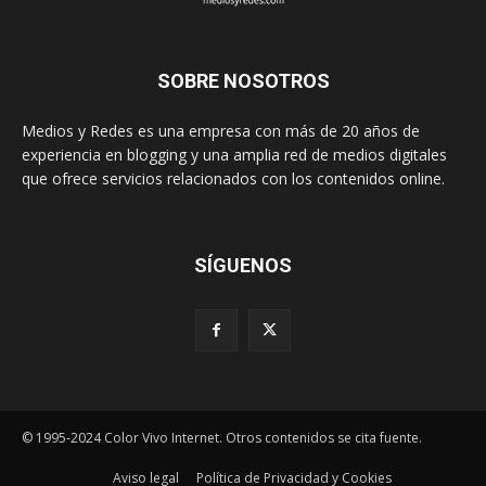
SOBRE NOSOTROS
Medios y Redes es una empresa con más de 20 años de
experiencia en blogging y una amplia red de medios digitales
que ofrece servicios relacionados con los contenidos online.
SÍGUENOS
© 1995-2024 Color Vivo Internet. Otros contenidos se cita fuente.
Aviso legal
Política de Privacidad y Cookies