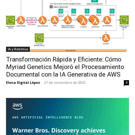
IA y Robótica
Transformación Rápida y Eficiente: Cómo
Myriad Genetics Mejoró el Procesamiento
Documental con la IA Generativa de AWS
Elena Digital López
-
27 de noviembre de 2025
0