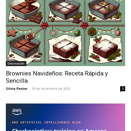
Decoración
Brownies Navideños: Receta Rápida y
Sencilla
Silvia Pastor
-
19 de diciembre de 2025
0