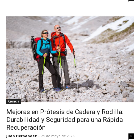
Ciencia
Mejoras en Prótesis de Cadera y Rodilla:
Durabilidad y Seguridad para una Rápida
Recuperación
Juan Hernández
-
25 de mayo de 2026
0