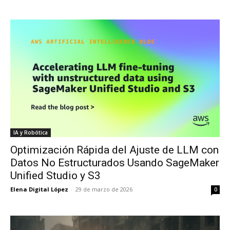
IA y Robótica
Optimización Rápida del Ajuste de LLM con
Datos No Estructurados Usando SageMaker
Unified Studio y S3
Elena Digital López
-
29 de marzo de 2026
0