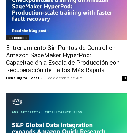
IA y Robótica
Entrenamiento Sin Puntos de Control en
Amazon SageMaker HyperPod:
Capacitación a Escala de Producción con
Recuperación de Fallos Más Rápida
Elena Digital López
-
15 de diciembre de 2025
0