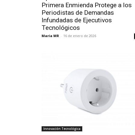
Primera Enmienda Protege a los
Periodistas de Demandas
Infundadas de Ejecutivos
Tecnológicos
María MR
-
16 de enero de 2026
Innovación Tecnológica