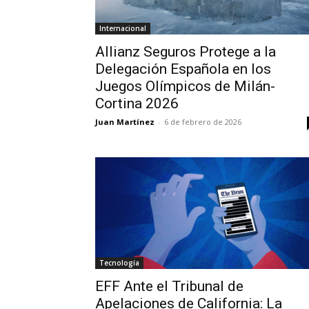
Internacional
Allianz Seguros Protege a la
Delegación Española en los
Juegos Olímpicos de Milán-
Cortina 2026
Juan Martínez
-
6 de febrero de 2026
Tecnología
EFF Ante el Tribunal de
Apelaciones de California: La