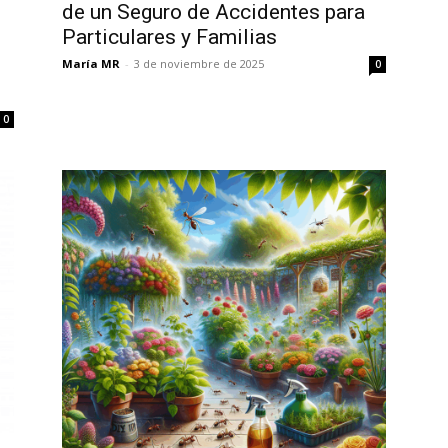
de un Seguro de Accidentes para
Particulares y Familias
María MR
-
3 de noviembre de 2025
0
0