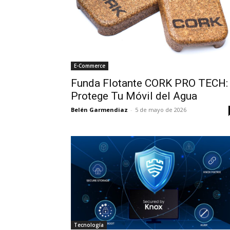
E-Commerce
Funda Flotante CORK PRO TECH:
Protege Tu Móvil del Agua
Belén Garmendiaz
-
5 de mayo de 2026
Tecnología