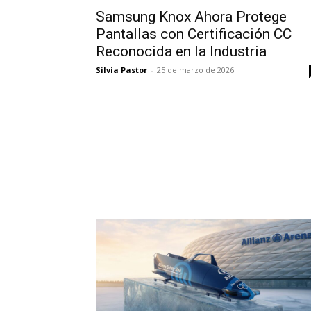
Samsung Knox Ahora Protege
Pantallas con Certificación CC
Reconocida en la Industria
Silvia Pastor
-
25 de marzo de 2026