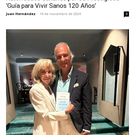
‘Guía para Vivir Sanos 120 Años’
Juan Hernández
-
14 de noviembre de 2024
0