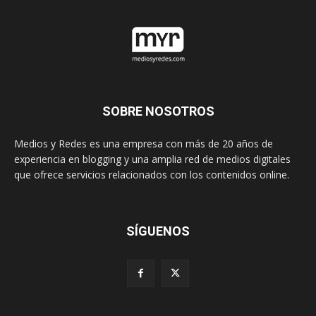
SOBRE NOSOTROS
Medios y Redes es una empresa con más de 20 años de
experiencia en blogging y una amplia red de medios digitales
que ofrece servicios relacionados con los contenidos online.
SÍGUENOS