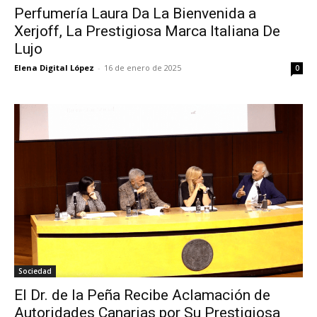
Perfumería Laura Da La Bienvenida a
Xerjoff, La Prestigiosa Marca Italiana De
Lujo
Elena Digital López
-
16 de enero de 2025
0
Sociedad
El Dr. de la Peña Recibe Aclamación de
Autoridades Canarias por Su Prestigiosa