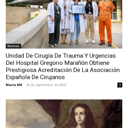
Noticias
Unidad De Cirugía De Trauma Y Urgencias
Del Hospital Gregorio Marañón Obtiene
Prestigiosa Acreditación De La Asociación
Española De Cirujanos
María MR
-
30 de septiembre de 2024
0