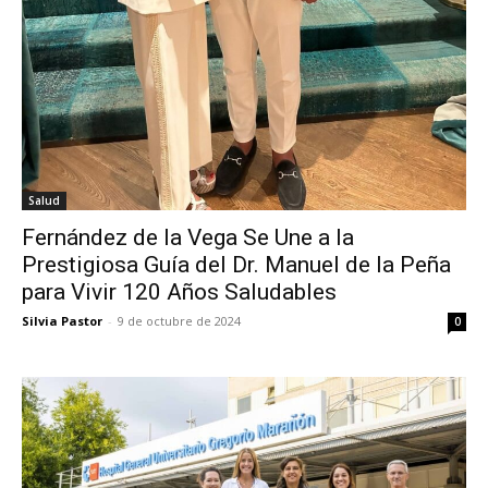
Salud
Fernández de la Vega Se Une a la
Prestigiosa Guía del Dr. Manuel de la Peña
para Vivir 120 Años Saludables
Silvia Pastor
-
9 de octubre de 2024
0