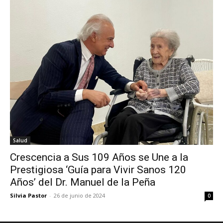
Salud
Crescencia a Sus 109 Años se Une a la
Prestigiosa ‘Guía para Vivir Sanos 120
Años’ del Dr. Manuel de la Peña
Silvia Pastor
-
26 de junio de 2024
0