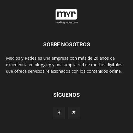
SOBRE NOSOTROS
Medios y Redes es una empresa con más de 20 años de
experiencia en blogging y una amplia red de medios digitales
que ofrece servicios relacionados con los contenidos online.
SÍGUENOS