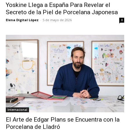
Yoskine Llega a España Para Revelar el
Secreto de la Piel de Porcelana Japonesa
Elena Digital López
-
5 de mayo de 2026
0
Internacional
El Arte de Edgar Plans se Encuentra con la
Porcelana de Lladró