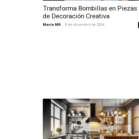
Transforma Bombillas en Piezas
de Decoración Creativa
María MR
-
8 de diciembre de 2024