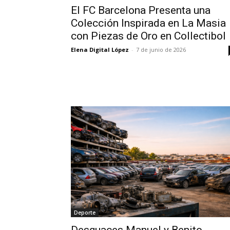
El FC Barcelona Presenta una
Colección Inspirada en La Masia
con Piezas de Oro en Collectibol
Elena Digital López
-
7 de junio de 2026
Deporte