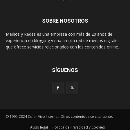
SOBRE NOSOTROS
Medios y Redes es una empresa con más de 20 años de
experiencia en blogging y una amplia red de medios digitales
que ofrece servicios relacionados con los contenidos online.
SÍGUENOS
© 1995-2024 Color Vivo Internet. Otros contenidos se cita fuente.
Aviso legal
Política de Privacidad y Cookies