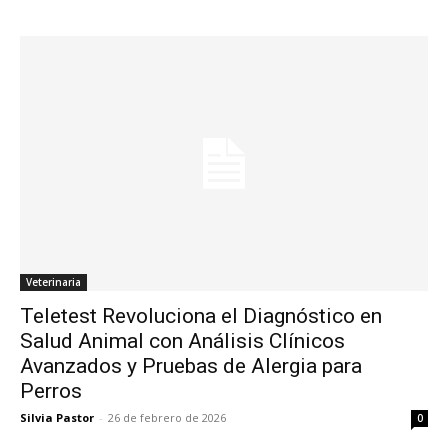
Veterinaria
Teletest Revoluciona el Diagnóstico en
Salud Animal con Análisis Clínicos
Avanzados y Pruebas de Alergia para
Perros
Silvia Pastor
-
26 de febrero de 2026
0