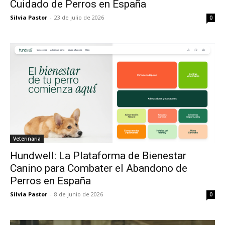
Cuidado de Perros en España
Silvia Pastor
-
23 de julio de 2026
0
Veterinaria
Hundwell: La Plataforma de Bienestar
Canino para Combater el Abandono de
Perros en España
Silvia Pastor
-
8 de junio de 2026
0