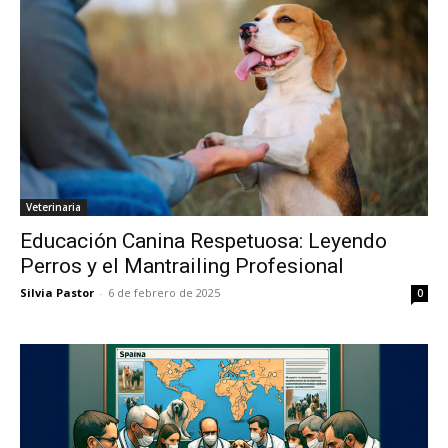
Veterinaria
Educación Canina Respetuosa: Leyendo
Perros y el Mantrailing Profesional
Silvia Pastor
-
6 de febrero de 2025
0