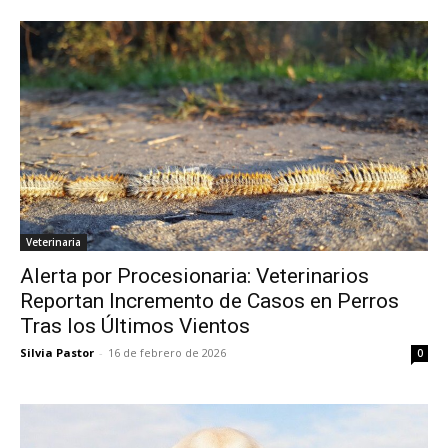
Veterinaria
Alerta por Procesionaria: Veterinarios
Reportan Incremento de Casos en Perros
Tras los Últimos Vientos
Silvia Pastor
-
16 de febrero de 2026
0