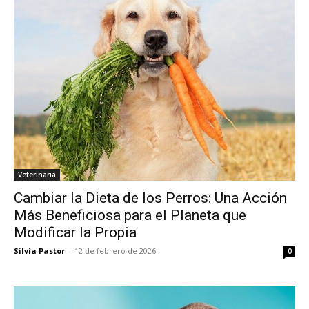
Veterinaria
Cambiar la Dieta de los Perros: Una Acción
Más Beneficiosa para el Planeta que
Modificar la Propia
Silvia Pastor
-
12 de febrero de 2026
0