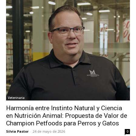
Veterinaria
Harmonía entre Instinto Natural y Ciencia
en Nutrición Animal: Propuesta de Valor de
Champion Petfoods para Perros y Gatos
Silvia Pastor
-
24 de mayo de 2026
0