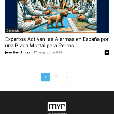
Decoración
Expertos Activan las Alarmas en España por
una Plaga Mortal para Perros
Juan Hernández
-
17 de agosto de 2024
0
1
2