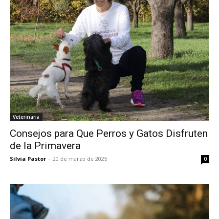
Veterinaria
Consejos para Que Perros y Gatos Disfruten
de la Primavera
Silvia Pastor
-
20 de marzo de 2025
0