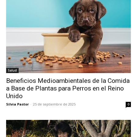
Salud
Beneficios Medioambientales de la Comida
a Base de Plantas para Perros en el Reino
Unido
Silvia Pastor
-
25 de septiembre de 2025
0