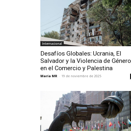
Internacional
Desafíos Globales: Ucrania, El
Salvador y la Violencia de Género
en el Comercio y Palestina
María MR
-
19 de noviembre de 2025