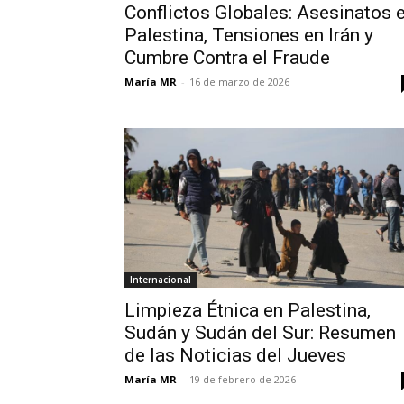
Conflictos Globales: Asesinatos 
Palestina, Tensiones en Irán y
Cumbre Contra el Fraude
María MR
-
16 de marzo de 2026
Internacional
Limpieza Étnica en Palestina,
Sudán y Sudán del Sur: Resumen
de las Noticias del Jueves
María MR
-
19 de febrero de 2026