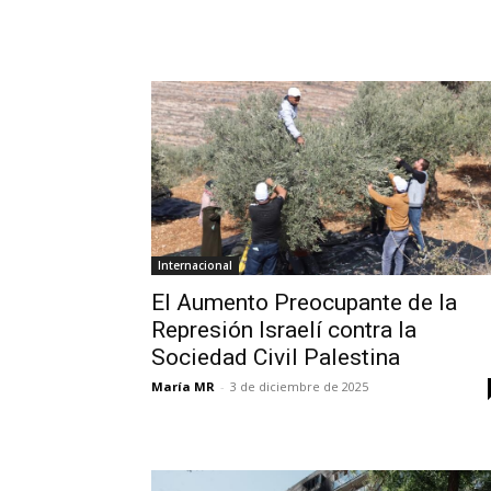
Internacional
El Aumento Preocupante de la
Represión Israelí contra la
Sociedad Civil Palestina
María MR
-
3 de diciembre de 2025