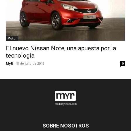
Motor
El nuevo Nissan Note, una apuesta por la
tecnología
MyR
-
8 de julio de 2013
0
SOBRE NOSOTROS