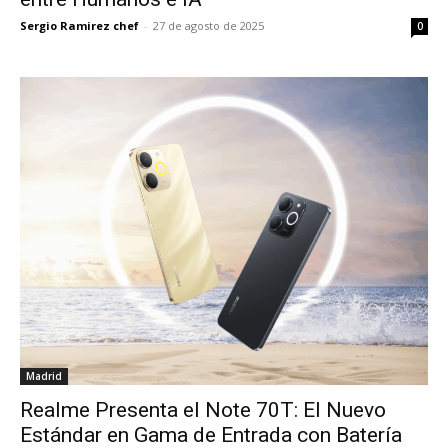
Sergio Ramirez chef
-
27 de agosto de 2025
0
Madrid
Realme Presenta el Note 70T: El Nuevo
Estándar en Gama de Entrada con Batería