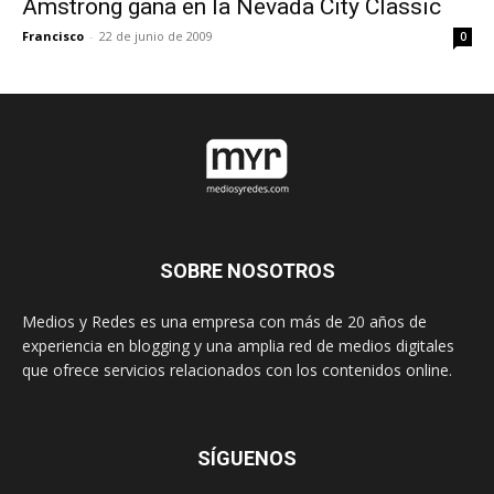
Amstrong gana en la Nevada City Classic
Francisco
-
22 de junio de 2009
0
SOBRE NOSOTROS
Medios y Redes es una empresa con más de 20 años de
experiencia en blogging y una amplia red de medios digitales
que ofrece servicios relacionados con los contenidos online.
SÍGUENOS