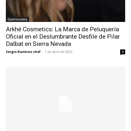
Gastronomía
Arkhé Cosmetics: La Marca de Peluquería
Oficial en el Deslumbrante Desfile de Pilar
Dalbat en Sierra Nevada
Sergio Ramirez chef
-
1 de abril de 2025
0