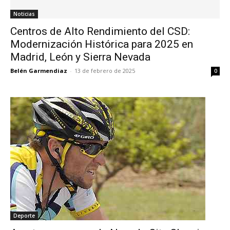
Noticias
Centros de Alto Rendimiento del CSD:
Modernización Histórica para 2025 en
Madrid, León y Sierra Nevada
Belén Garmendiaz
-
13 de febrero de 2025
0
Deporte