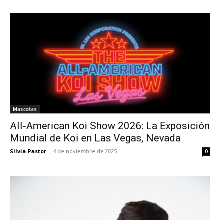
Mascotas
All-American Koi Show 2026: La Exposición
Mundial de Koi en Las Vegas, Nevada
Silvia Pastor
-
4 de noviembre de 2025
0