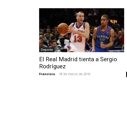
Deporte
El Real Madrid tienta a Sergio
Rodríguez
Francisco
-
18 de marzo de 2010