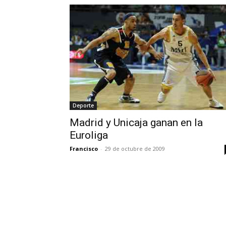
Deporte
Madrid y Unicaja ganan en la
Euroliga
Francisco
-
29 de octubre de 2009