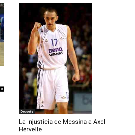
0
Deporte
La injusticia de Messina a Axel
Hervelle