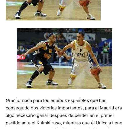
Gran jornada para los equipos españoles que han
conseguido dos victorias importantes, para el Madrid era
algo necesario ganar después de perder en el primer
partido ante el Khimki ruso, mientras que el Unicaja tiene