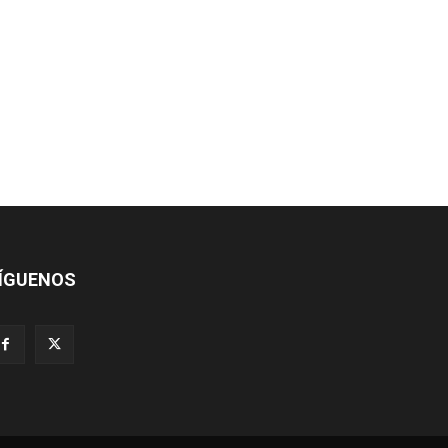
ÍGUENOS