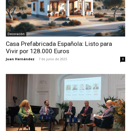
Decoración
Casa Prefabricada Española: Listo para
Vivir por 128.000 Euros
Juan Hernández
-
7 de junio de 2025
0