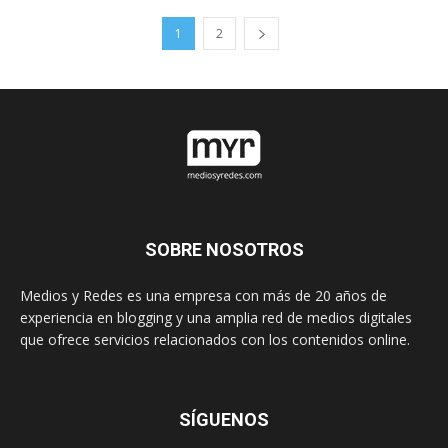
1
2
SOBRE NOSOTROS
Medios y Redes es una empresa con más de 20 años de
experiencia en blogging y una amplia red de medios digitales
que ofrece servicios relacionados con los contenidos online.
SÍGUENOS