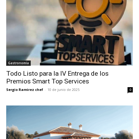
Gastronomía
Todo Listo para la IV Entrega de los
Premios Smart Top Services
Sergio Ramirez chef
-
10 de junio de 2025
0