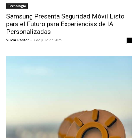
Tecnología
Samsung Presenta Seguridad Móvil Listo
para el Futuro para Experiencias de IA
Personalizadas
Silvia Pastor
-
7 de julio de 2025
0