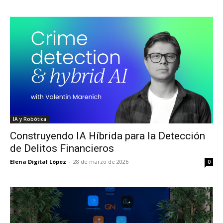
IA y Robótica
Construyendo IA Híbrida para la Detección
de Delitos Financieros
Elena Digital López
-
28 de marzo de 2026
0