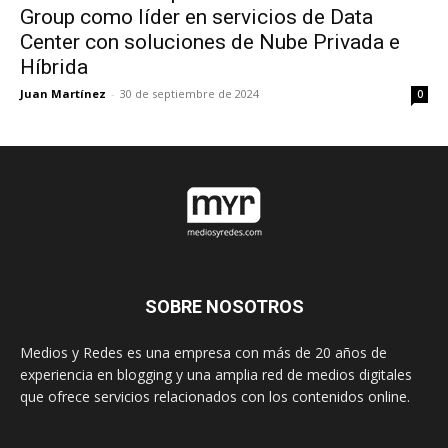
Group como líder en servicios de Data
Center con soluciones de Nube Privada e
Híbrida
Juan Martínez
-
30 de septiembre de 2024
0
SOBRE NOSOTROS
Medios y Redes es una empresa con más de 20 años de
experiencia en blogging y una amplia red de medios digitales
que ofrece servicios relacionados con los contenidos online.