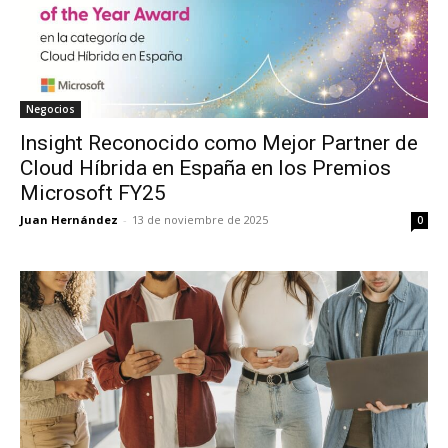
Negocios
Insight Reconocido como Mejor Partner de
Cloud Híbrida en España en los Premios
Microsoft FY25
Juan Hernández
-
13 de noviembre de 2025
0