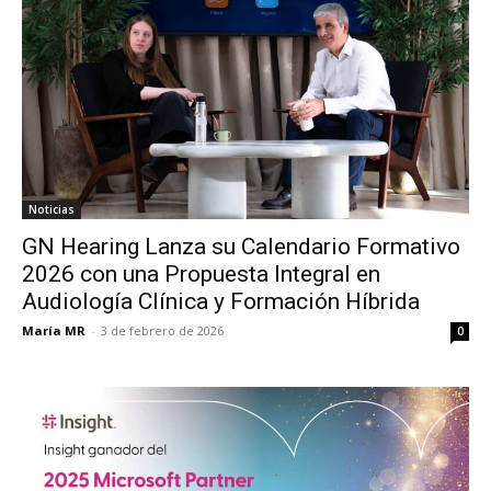
Noticias
GN Hearing Lanza su Calendario Formativo
2026 con una Propuesta Integral en
Audiología Clínica y Formación Híbrida
María MR
-
3 de febrero de 2026
0