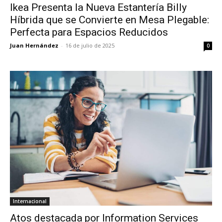
Ikea Presenta la Nueva Estantería Billy
Híbrida que se Convierte en Mesa Plegable:
Perfecta para Espacios Reducidos
Juan Hernández
-
16 de julio de 2025
0
Internacional
Atos destacada por Information Services