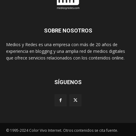
SOBRE NOSOTROS
Medios y Redes es una empresa con más de 20 años de
experiencia en blogging y una amplia red de medios digitales
que ofrece servicios relacionados con los contenidos online.
SÍGUENOS
© 1995-2024 Color Vivo Internet. Otros contenidos se cita fuente.