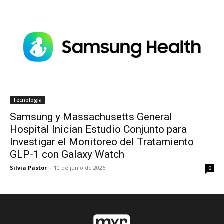
Tecnología
Samsung y Massachusetts General
Hospital Inician Estudio Conjunto para
Investigar el Monitoreo del Tratamiento
GLP-1 con Galaxy Watch
Silvia Pastor
-
10 de junio de 2026
0