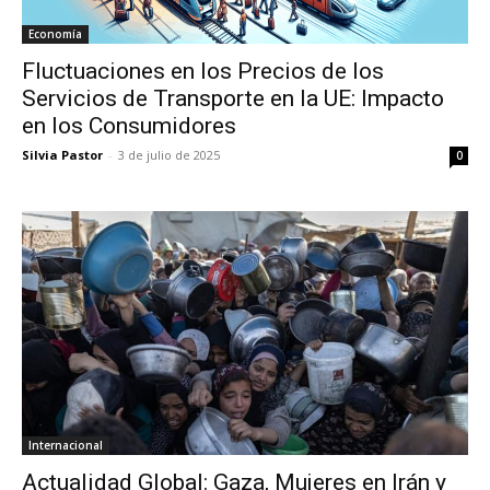
Economía
Fluctuaciones en los Precios de los
Servicios de Transporte en la UE: Impacto
en los Consumidores
Silvia Pastor
-
3 de julio de 2025
0
Internacional
Actualidad Global: Gaza, Mujeres en Irán y