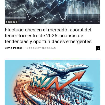
Sociedad
Fluctuaciones en el mercado laboral del
tercer trimestre de 2025: análisis de
tendencias y oportunidades emergentes
Silvia Pastor
-
12 de diciembre de 2025
0