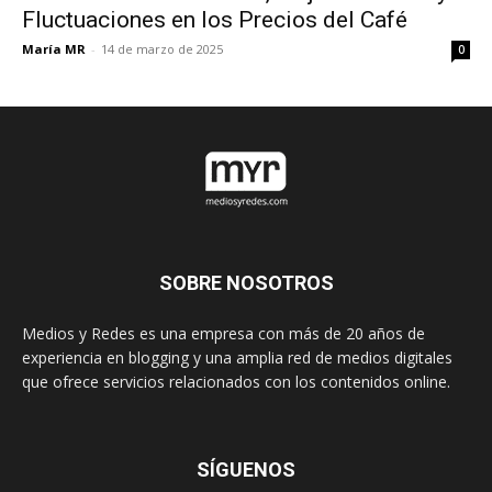
Fluctuaciones en los Precios del Café
María MR
-
14 de marzo de 2025
0
SOBRE NOSOTROS
Medios y Redes es una empresa con más de 20 años de
experiencia en blogging y una amplia red de medios digitales
que ofrece servicios relacionados con los contenidos online.
SÍGUENOS