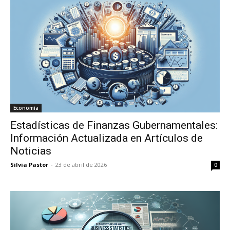
Economía
Estadísticas de Finanzas Gubernamentales:
Información Actualizada en Artículos de
Noticias
Silvia Pastor
-
23 de abril de 2026
0