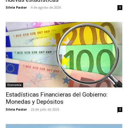
Silvia Pastor
-
6 de agosto de 2026
0
Economía
Estadísticas Financieras del Gobierno:
Monedas y Depósitos
Silvia Pastor
-
26 de julio de 2026
0