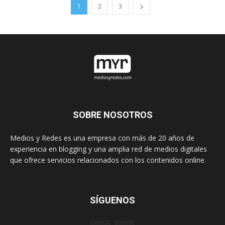
1
2
3
SOBRE NOSOTROS
Medios y Redes es una empresa con más de 20 años de
experiencia en blogging y una amplia red de medios digitales
que ofrece servicios relacionados con los contenidos online.
SÍGUENOS