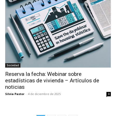
Sociedad
Reserva la fecha: Webinar sobre
estadísticas de vivienda – Artículos de
noticias
Silvia Pastor
-
4 de diciembre de 2025
0