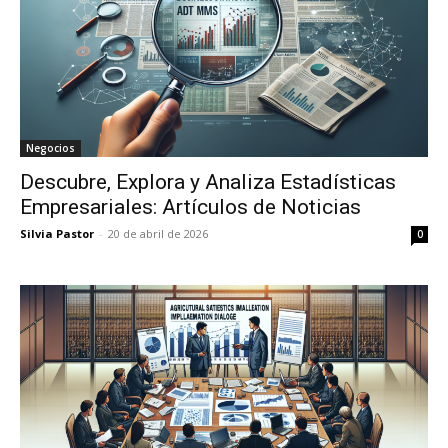
Negocios
Descubre, Explora y Analiza Estadísticas
Empresariales: Artículos de Noticias
Silvia Pastor
-
20 de abril de 2026
0