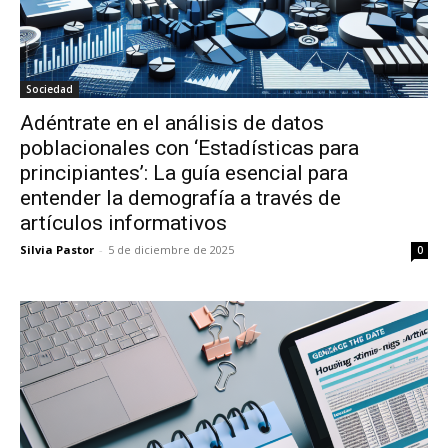
Sociedad
Adéntrate en el análisis de datos
poblacionales con ‘Estadísticas para
principiantes’: La guía esencial para
entender la demografía a través de
artículos informativos
Silvia Pastor
-
5 de diciembre de 2025
0