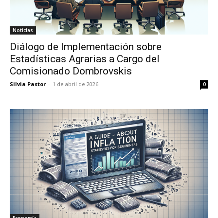
Noticias
Diálogo de Implementación sobre
Estadísticas Agrarias a Cargo del
Comisionado Dombrovskis
Silvia Pastor
-
1 de abril de 2026
0
Economía