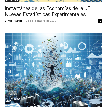
Economía
Instantánea de las Economías de la UE:
Nuevas Estadísticas Experimentales
Silvia Pastor
-
9 de diciembre de 2025
0