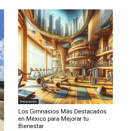
Decoración
Los Gimnasios Más Destacados
en México para Mejorar tu
Bienestar