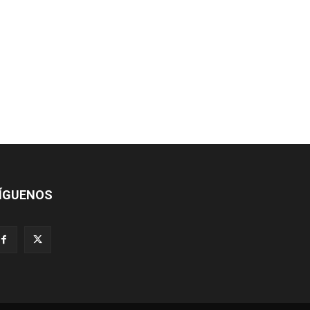
ÍGUENOS