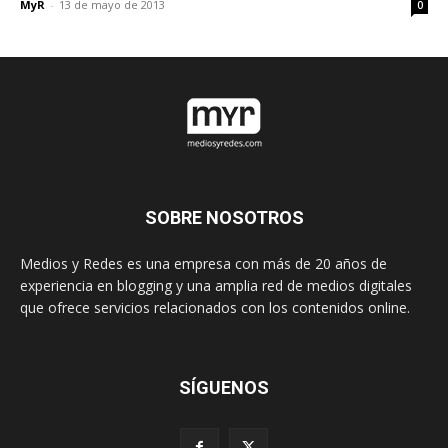
MyR
-
13 de mayo de 2013
0
SOBRE NOSOTROS
Medios y Redes es una empresa con más de 20 años de
experiencia en blogging y una amplia red de medios digitales
que ofrece servicios relacionados con los contenidos online.
SÍGUENOS