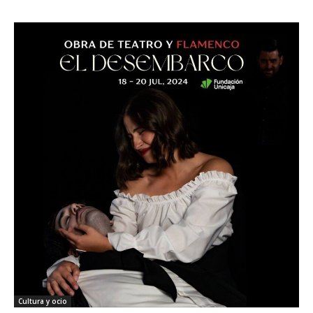
Cultura y ocio