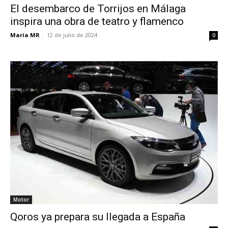
El desembarco de Torrijos en Málaga
inspira una obra de teatro y flamenco
María MR
-
12 de julio de 2024
0
Motor
Qoros ya prepara su llegada a España