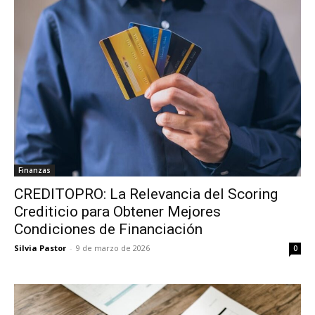
Finanzas
CREDITOPRO: La Relevancia del Scoring
Crediticio para Obtener Mejores
Condiciones de Financiación
Silvia Pastor
-
9 de marzo de 2026
0