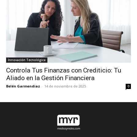
Innovación Tecnológica
Controla Tus Finanzas con Crediticio: Tu
Aliado en la Gestión Financiera
Belén Garmendiaz
-
14 de noviembre de 2025
0