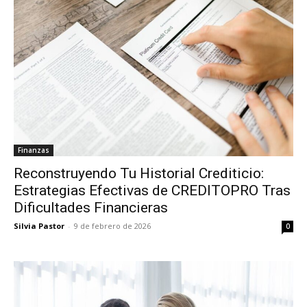
Finanzas
Reconstruyendo Tu Historial Crediticio:
Estrategias Efectivas de CREDITOPRO Tras
Dificultades Financieras
Silvia Pastor
-
9 de febrero de 2026
0