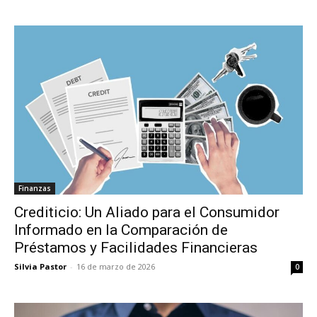
Finanzas
Crediticio: Un Aliado para el Consumidor
Informado en la Comparación de
Préstamos y Facilidades Financieras
Silvia Pastor
-
16 de marzo de 2026
0