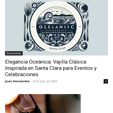
Decoración
Elegancia Oceánica: Vajilla Clásica
Inspirada en Santa Clara para Eventos y
Celebraciones
Juan Hernández
-
8 de julio de 2024
0