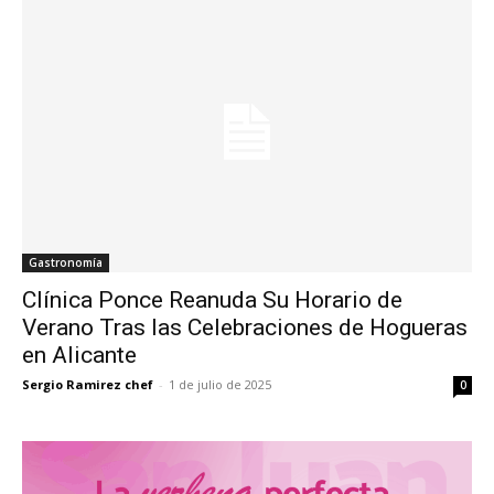
Gastronomía
Clínica Ponce Reanuda Su Horario de
Verano Tras las Celebraciones de Hogueras
en Alicante
Sergio Ramirez chef
-
1 de julio de 2025
0