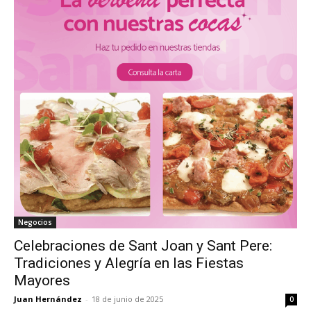
Negocios
Celebraciones de Sant Joan y Sant Pere:
Tradiciones y Alegría en las Fiestas
Mayores
Juan Hernández
-
18 de junio de 2025
0