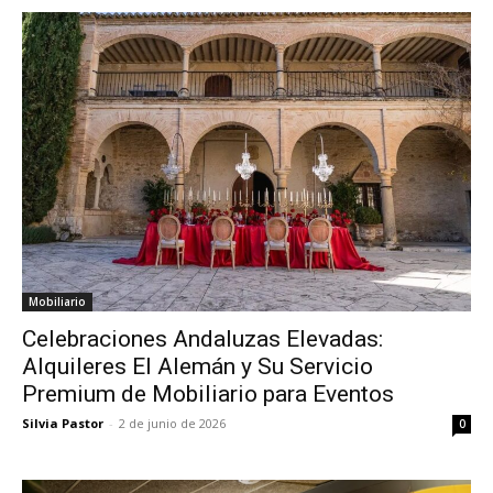
Mobiliario
Celebraciones Andaluzas Elevadas:
Alquileres El Alemán y Su Servicio
Premium de Mobiliario para Eventos
Silvia Pastor
-
2 de junio de 2026
0