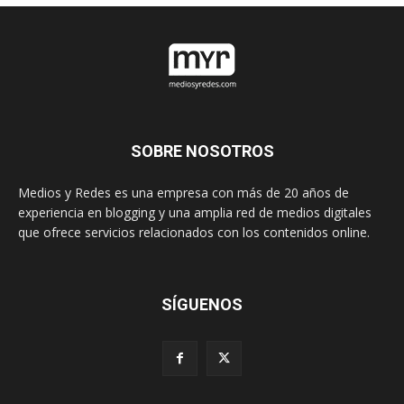
SOBRE NOSOTROS
Medios y Redes es una empresa con más de 20 años de
experiencia en blogging y una amplia red de medios digitales
que ofrece servicios relacionados con los contenidos online.
SÍGUENOS