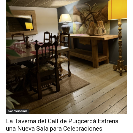
Gastronomía
La Taverna del Call de Puigcerdà Estrena
una Nueva Sala para Celebraciones