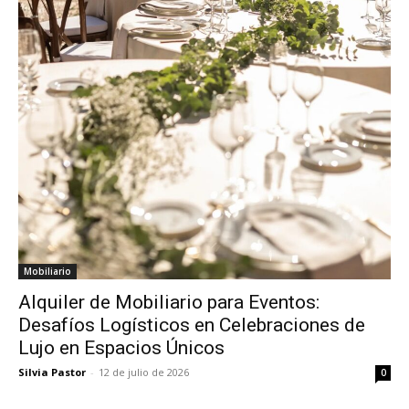
Mobiliario
Alquiler de Mobiliario para Eventos:
Desafíos Logísticos en Celebraciones de
Lujo en Espacios Únicos
Silvia Pastor
-
12 de julio de 2026
0