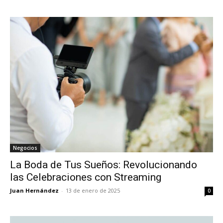
Negocios
La Boda de Tus Sueños: Revolucionando
las Celebraciones con Streaming
Juan Hernández
-
13 de enero de 2025
0