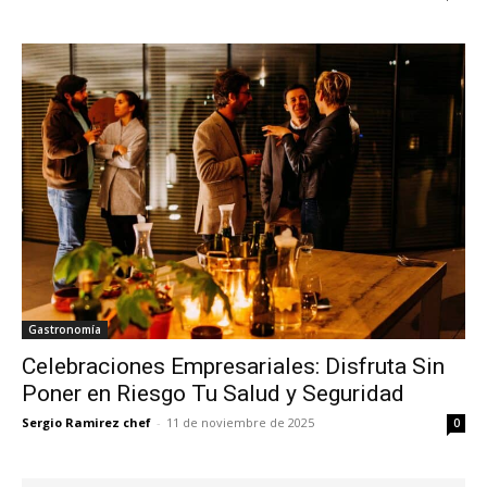
Gastronomía
Celebraciones Empresariales: Disfruta Sin
Poner en Riesgo Tu Salud y Seguridad
Sergio Ramirez chef
-
11 de noviembre de 2025
0