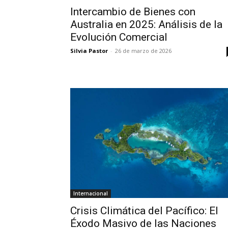
Intercambio de Bienes con
Australia en 2025: Análisis de la
Evolución Comercial
Silvia Pastor
-
26 de marzo de 2026
Internacional
Crisis Climática del Pacífico: El
Éxodo Masivo de las Naciones