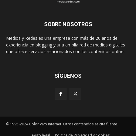
SOBRE NOSOTROS
Medios y Redes es una empresa con más de 20 años de
experiencia en blogging y una amplia red de medios digitales
que ofrece servicios relacionados con los contenidos online.
SÍGUENOS
© 1995-2024 Color Vivo Internet. Otros contenidos se cita fuente.
Aviso legal
Política de Privacidad y Cookies