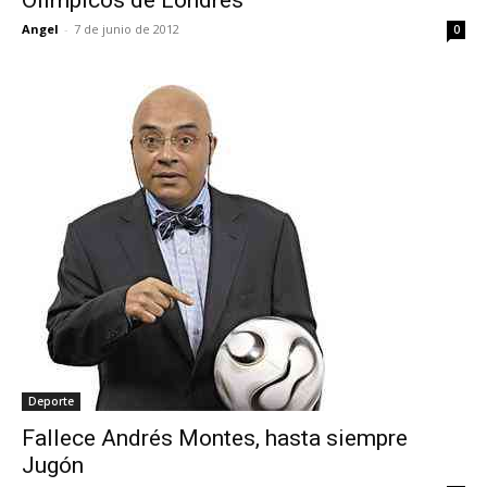
Angel
-
7 de junio de 2012
0
Deporte
Fallece Andrés Montes, hasta siempre
Jugón