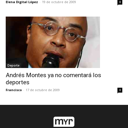
Elena Digital López
-
19 de octubre de 2009
0
Deporte
Andrés Montes ya no comentará los
deportes
Francisco
-
17 de octubre de 2009
0