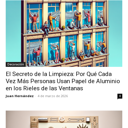
Decoración
El Secreto de la Limpieza: Por Qué Cada
Vez Más Personas Usan Papel de Aluminio
en los Rieles de las Ventanas
Juan Hernández
-
4 de marzo de 2026
0