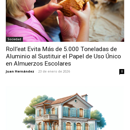
Sociedad
Roll’eat Evita Más de 5.000 Toneladas de
Aluminio al Sustituir el Papel de Uso Único
en Almuerzos Escolares
Juan Hernández
-
23 de enero de 2026
0