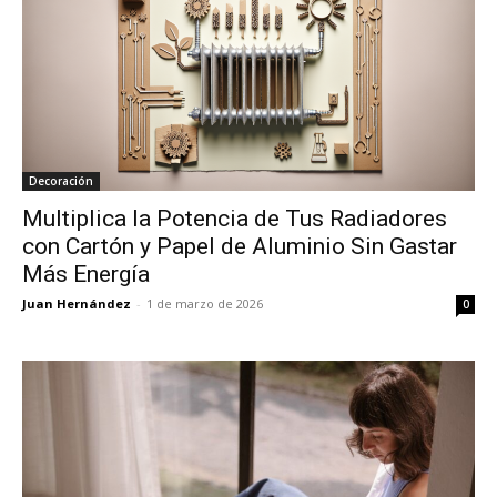
Decoración
Multiplica la Potencia de Tus Radiadores
con Cartón y Papel de Aluminio Sin Gastar
Más Energía
Juan Hernández
-
1 de marzo de 2026
0