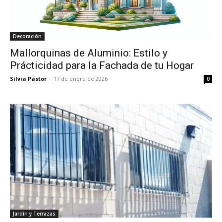
Decoración
Mallorquinas de Aluminio: Estilo y
Prácticidad para la Fachada de tu Hogar
Silvia Pastor
-
17 de enero de 2026
0
Jardín y Terrazas