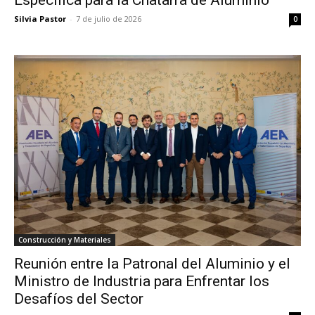
Específica para la Chatarra de Aluminio
Silvia Pastor
-
7 de julio de 2026
0
Construcción y Materiales
Reunión entre la Patronal del Aluminio y el
Ministro de Industria para Enfrentar los
Desafíos del Sector