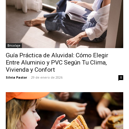
Bricolaje
Guía Práctica de Aluvidal: Cómo Elegir
Entre Aluminio y PVC Según Tu Clima,
Vivienda y Confort
Silvia Pastor
-
29 de enero de 2026
0