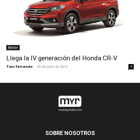
Motor
Llega la IV generación del Honda CR-V
Toni Ferrando
-
26 de julio de 2012
0
SOBRE NOSOTROS