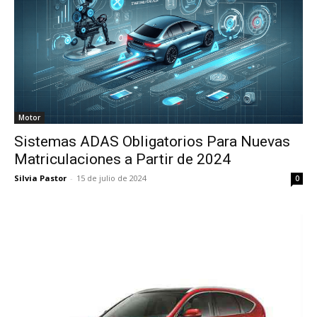
Motor
Sistemas ADAS Obligatorios Para Nuevas
Matriculaciones a Partir de 2024
Silvia Pastor
-
15 de julio de 2024
0