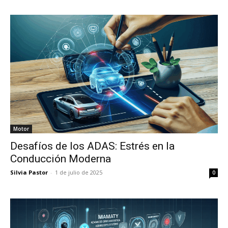
Motor
Desafíos de los ADAS: Estrés en la
Conducción Moderna
Silvia Pastor
-
1 de julio de 2025
0