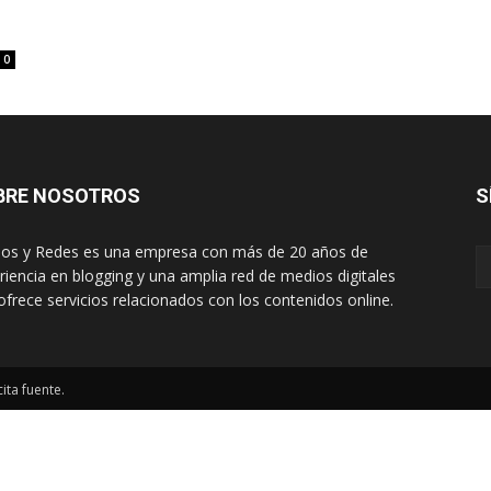
0
BRE NOSOTROS
S
os y Redes es una empresa con más de 20 años de
riencia en blogging y una amplia red de medios digitales
ofrece servicios relacionados con los contenidos online.
ita fuente.