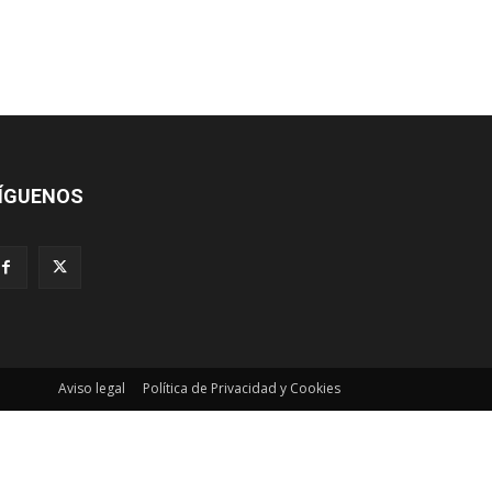
ÍGUENOS
Aviso legal
Política de Privacidad y Cookies