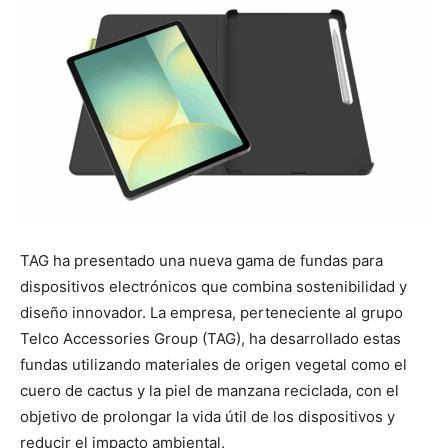
TAG ha presentado una nueva gama de fundas para
dispositivos electrónicos que combina sostenibilidad y
diseño innovador. La empresa, perteneciente al grupo
Telco Accessories Group (TAG), ha desarrollado estas
fundas utilizando materiales de origen vegetal como el
cuero de cactus y la piel de manzana reciclada, con el
objetivo de prolongar la vida útil de los dispositivos y
reducir el impacto ambiental.