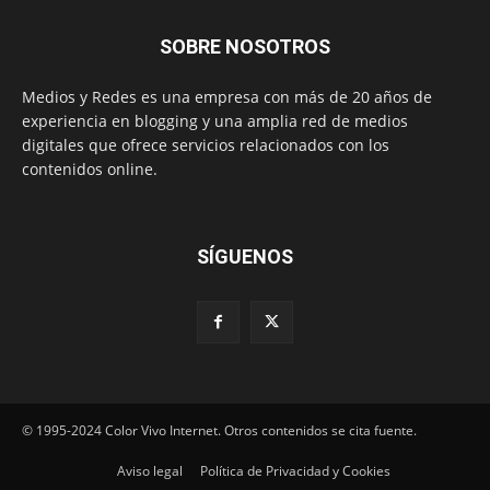
SOBRE NOSOTROS
Medios y Redes es una empresa con más de 20 años de
experiencia en blogging y una amplia red de medios
digitales que ofrece servicios relacionados con los
contenidos online.
SÍGUENOS
© 1995-2024 Color Vivo Internet. Otros contenidos se cita fuente.
Aviso legal
Política de Privacidad y Cookies