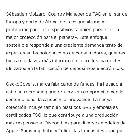
Sébastien Moizard, Country Manager de TAG en el sur de
Europa y norte de África, destaca que «la mejor
protección para los dispositivos también puede ser la
mejor protección para el planeta». Este enfoque
sostenible responde a una creciente demanda tanto de
expertos en tecnología como de consumidores, quienes
buscan cada vez más información sobre los materiales
utilizados en la fabricación de dispositivos electrónicos.
GeckoCovers, marca fabricante de fundas, ha llevado a
cabo un rebranding que refuerza su compromiso con la
sostenibilidad, la calidad y la innovación. La nueva
colección incluye también plásticos GRS y embalajes
certificados FSC, lo que contribuye a una producción
más responsable. Disponibles para diversos modelos de
Apple, Samsung, Kobo y Tolino, las fundas destacan por