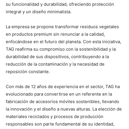
su funcionalidad y durabilidad, ofreciendo protección
integral y un diseño minimalista.
La empresa se propone transformar residuos vegetales
en productos premium sin renunciar a la calidad,
enfocándose en el futuro del planeta. Con esta iniciativa,
TAG reafirma su compromiso con la sostenibilidad y la
durabilidad de sus dispositivos, contribuyendo a la
reducción de la contaminación y la necesidad de
reposición constante.
Con más de 12 años de experiencia en el sector, TAG ha
evolucionado para convertirse en un referente en la
fabricación de accesorios móviles sostenibles, llevando
la innovación y el diseño a nuevas alturas. La elección de
materiales reciclados y procesos de producción
responsables son parte fundamental de su identidad,