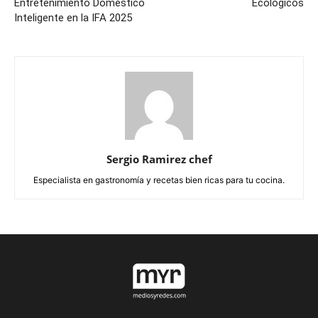
Entretenimiento Doméstico
Ecológicos
Inteligente en la IFA 2025
Sergio Ramirez chef
Especialista en gastronomía y recetas bien ricas para tu cocina.