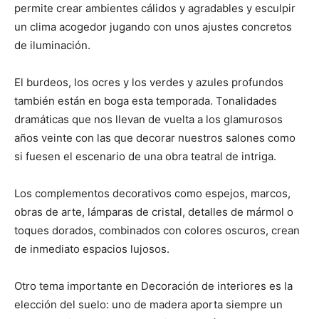
permite crear ambientes cálidos y agradables y esculpir
un clima acogedor jugando con unos ajustes concretos
de iluminación.
El burdeos, los ocres y los verdes y azules profundos
también están en boga esta temporada. Tonalidades
dramáticas que nos llevan de vuelta a los glamurosos
años veinte con las que decorar nuestros salones como
si fuesen el escenario de una obra teatral de intriga.
Los complementos decorativos como espejos, marcos,
obras de arte, lámparas de cristal, detalles de mármol o
toques dorados, combinados con colores oscuros, crean
de inmediato espacios lujosos.
Otro tema importante en Decoración de interiores es la
elección del suelo: uno de madera aporta siempre un