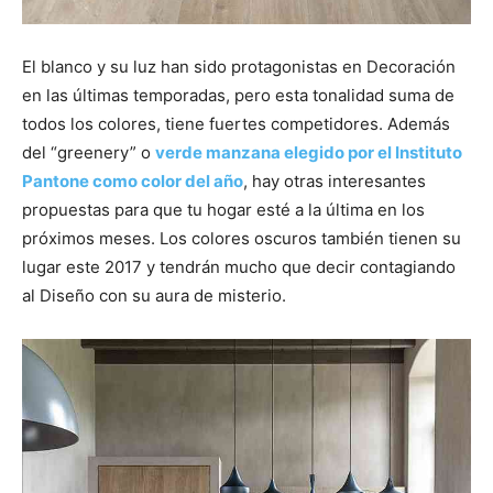
El blanco y su luz han sido protagonistas en Decoración
en las últimas temporadas, pero esta tonalidad suma de
todos los colores, tiene fuertes competidores. Además
del “greenery” o
verde manzana elegido por el Instituto
Pantone como color del año
, hay otras interesantes
propuestas para que tu hogar esté a la última en los
próximos meses. Los colores oscuros también tienen su
lugar este 2017 y tendrán mucho que decir contagiando
al Diseño con su aura de misterio.