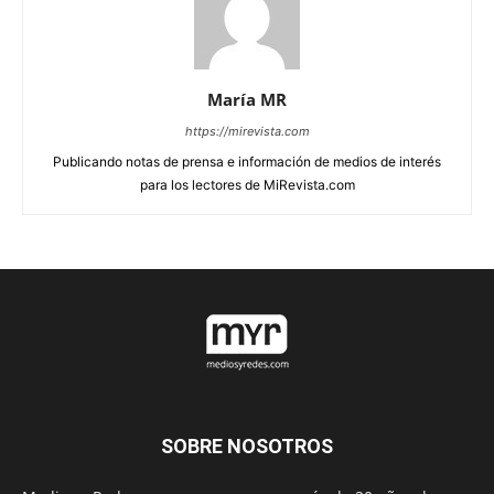
María MR
https://mirevista.com
Publicando notas de prensa e información de medios de interés
para los lectores de MiRevista.com
SOBRE NOSOTROS