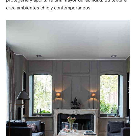
crea ambientes chic y contemporáneos.