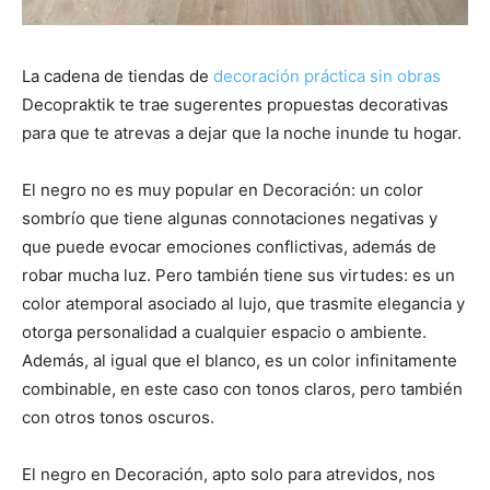
La cadena de tiendas de
decoración práctica sin obras
Decopraktik te trae sugerentes propuestas decorativas
para que te atrevas a dejar que la noche inunde tu hogar.
El negro no es muy popular en Decoración: un color
sombrío que tiene algunas connotaciones negativas y
que puede evocar emociones conflictivas, además de
robar mucha luz. Pero también tiene sus virtudes: es un
color atemporal asociado al lujo, que trasmite elegancia y
otorga personalidad a cualquier espacio o ambiente.
Además, al igual que el blanco, es un color infinitamente
combinable, en este caso con tonos claros, pero también
con otros tonos oscuros.
El negro en Decoración, apto solo para atrevidos, nos