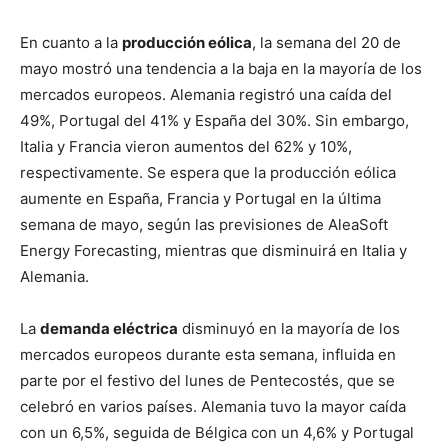
En cuanto a la
producción eólica
, la semana del 20 de
mayo mostró una tendencia a la baja en la mayoría de los
mercados europeos. Alemania registró una caída del
49%, Portugal del 41% y España del 30%. Sin embargo,
Italia y Francia vieron aumentos del 62% y 10%,
respectivamente. Se espera que la producción eólica
aumente en España, Francia y Portugal en la última
semana de mayo, según las previsiones de AleaSoft
Energy Forecasting, mientras que disminuirá en Italia y
Alemania.
La
demanda eléctrica
disminuyó en la mayoría de los
mercados europeos durante esta semana, influida en
parte por el festivo del lunes de Pentecostés, que se
celebró en varios países. Alemania tuvo la mayor caída
con un 6,5%, seguida de Bélgica con un 4,6% y Portugal