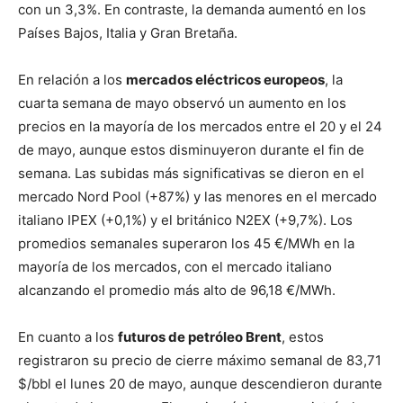
con un 3,3%. En contraste, la demanda aumentó en los
Países Bajos, Italia y Gran Bretaña.
En relación a los
mercados eléctricos europeos
, la
cuarta semana de mayo observó un aumento en los
precios en la mayoría de los mercados entre el 20 y el 24
de mayo, aunque estos disminuyeron durante el fin de
semana. Las subidas más significativas se dieron en el
mercado Nord Pool (+87%) y las menores en el mercado
italiano IPEX (+0,1%) y el británico N2EX (+9,7%). Los
promedios semanales superaron los 45 €/MWh en la
mayoría de los mercados, con el mercado italiano
alcanzando el promedio más alto de 96,18 €/MWh.
En cuanto a los
futuros de petróleo Brent
, estos
registraron su precio de cierre máximo semanal de 83,71
$/bbl el lunes 20 de mayo, aunque descendieron durante