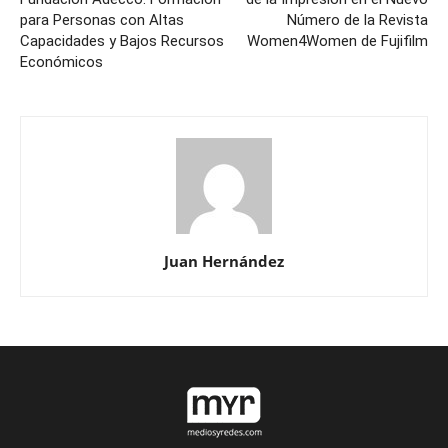
para Personas con Altas
Número de la Revista
Capacidades y Bajos Recursos
Women4Women de Fujifilm
Económicos
Juan Hernández