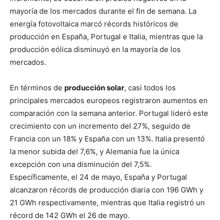
mayoría de los mercados durante el fin de semana. La
energía fotovoltaica marcó récords históricos de
producción en España, Portugal e Italia, mientras que la
producción eólica disminuyó en la mayoría de los
mercados.
En términos de
producción solar
, casi todos los
principales mercados europeos registraron aumentos en
comparación con la semana anterior. Portugal lideró este
crecimiento con un incremento del 27%, seguido de
Francia con un 18% y España con un 13%. Italia presentó
la menor subida del 7,6%, y Alemania fue la única
excepción con una disminución del 7,5%.
Específicamente, el 24 de mayo, España y Portugal
alcanzaron récords de producción diaria con 196 GWh y
21 GWh respectivamente, mientras que Italia registró un
récord de 142 GWh el 26 de mayo.