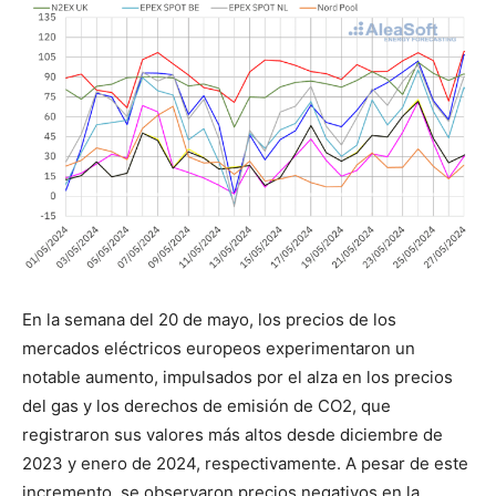
En la semana del 20 de mayo, los precios de los
mercados eléctricos europeos experimentaron un
notable aumento, impulsados por el alza en los precios
del gas y los derechos de emisión de CO2, que
registraron sus valores más altos desde diciembre de
2023 y enero de 2024, respectivamente. A pesar de este
incremento, se observaron precios negativos en la