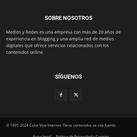
SOBRE NOSOTROS
Medios y Redes es una empresa con más de 20 años de
experiencia en blogging y una amplia red de medios
digitales que ofrece servicios relacionados con los
contenidos online.
SÍGUENOS
© 1995-2024 Color Vivo Internet. Otros contenidos se cita fuente.
Aviso legal
Política de Privacidad y Cookies