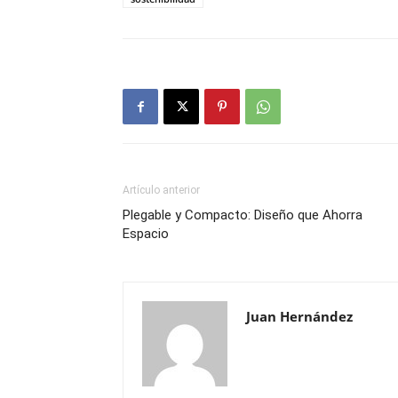
Artículo anterior
Plegable y Compacto: Diseño que Ahorra
Espacio
Juan Hernández