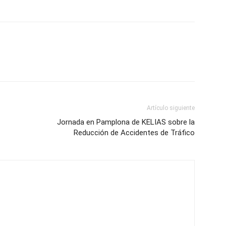
Artículo siguiente
Jornada en Pamplona de KELIAS sobre la
Reducción de Accidentes de Tráfico