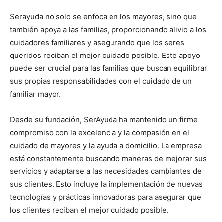
Serayuda no solo se enfoca en los mayores, sino que
también apoya a las familias, proporcionando alivio a los
cuidadores familiares y asegurando que los seres
queridos reciban el mejor cuidado posible. Este apoyo
puede ser crucial para las familias que buscan equilibrar
sus propias responsabilidades con el cuidado de un
familiar mayor.
Desde su fundación, SerAyuda ha mantenido un firme
compromiso con la excelencia y la compasión en el
cuidado de mayores y la ayuda a domicilio. La empresa
está constantemente buscando maneras de mejorar sus
servicios y adaptarse a las necesidades cambiantes de
sus clientes. Esto incluye la implementación de nuevas
tecnologías y prácticas innovadoras para asegurar que
los clientes reciban el mejor cuidado posible.