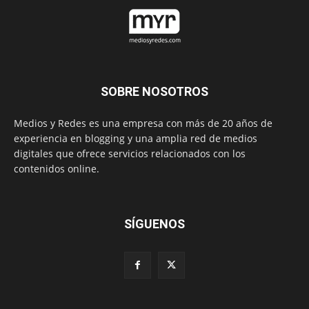
SOBRE NOSOTROS
Medios y Redes es una empresa con más de 20 años de
experiencia en blogging y una amplia red de medios
digitales que ofrece servicios relacionados con los
contenidos online.
SÍGUENOS