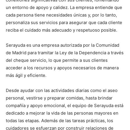
un entorno de apoyo y calidez. La empresa entiende que
cada persona tiene necesidades únicas y, por lo tanto,
personaliza sus servicios para asegurar que cada cliente
reciba el cuidado más adecuado y respetuoso posible.
Serayuda es una empresa autorizada por la Comunidad
de Madrid para tramitar la Ley de la Dependencia a través
del cheque servicio, lo que permite a sus clientes
acceder a los recursos y apoyos necesarios de manera
más ágil y eficiente.
Desde ayudar con las actividades diarias como el aseo
personal, vestirse y preparar comidas, hasta brindar
compañía y apoyo emocional, el equipo de Serayuda está
dedicado a mejorar la vida de las personas mayores en
todas las etapas. Además de las tareas prácticas, los
cuidadores se esfuerzan por construir relaciones de