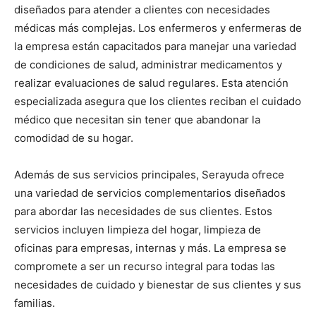
diseñados para atender a clientes con necesidades
médicas más complejas. Los enfermeros y enfermeras de
la empresa están capacitados para manejar una variedad
de condiciones de salud, administrar medicamentos y
realizar evaluaciones de salud regulares. Esta atención
especializada asegura que los clientes reciban el cuidado
médico que necesitan sin tener que abandonar la
comodidad de su hogar.
Además de sus servicios principales, Serayuda ofrece
una variedad de servicios complementarios diseñados
para abordar las necesidades de sus clientes. Estos
servicios incluyen limpieza del hogar, limpieza de
oficinas para empresas, internas y más. La empresa se
compromete a ser un recurso integral para todas las
necesidades de cuidado y bienestar de sus clientes y sus
familias.