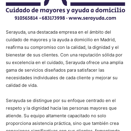
Serayuda, una destacada empresa en el ámbito del
cuidado de mayores y la ayuda a domicilio en Madrid,
reafirma su compromiso con la calidad, la dignidad y el
bienestar de sus clientes. Con una reputación sólida por
su excelencia en el cuidado, Serayuda ofrece una amplia
gama de servicios diseñados para satisfacer las
necesidades individuales de cada cliente y mejorar su
calidad de vida.
Serayuda se distingue por su enfoque centrado en el
respeto y la dignidad hacia las personas mayores que
atiende. Su equipo altamente capacitado no solo
proporciona asistencia práctica, sino que también crea
conexiones significativas con sus clientes, fomentando