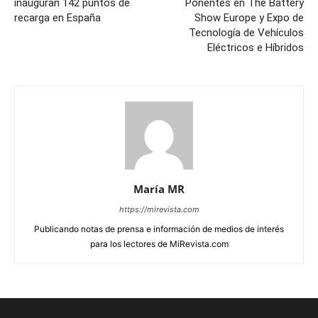
inauguran 142 puntos de
Ponentes en The Battery
recarga en España
Show Europe y Expo de
Tecnología de Vehículos
Eléctricos e Híbridos
María MR
https://mirevista.com
Publicando notas de prensa e información de medios de interés
para los lectores de MiRevista.com