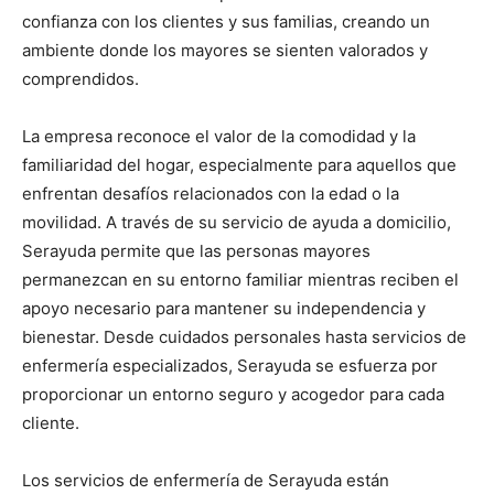
confianza con los clientes y sus familias, creando un
ambiente donde los mayores se sienten valorados y
comprendidos.
La empresa reconoce el valor de la comodidad y la
familiaridad del hogar, especialmente para aquellos que
enfrentan desafíos relacionados con la edad o la
movilidad. A través de su servicio de ayuda a domicilio,
Serayuda permite que las personas mayores
permanezcan en su entorno familiar mientras reciben el
apoyo necesario para mantener su independencia y
bienestar. Desde cuidados personales hasta servicios de
enfermería especializados, Serayuda se esfuerza por
proporcionar un entorno seguro y acogedor para cada
cliente.
Los servicios de enfermería de Serayuda están