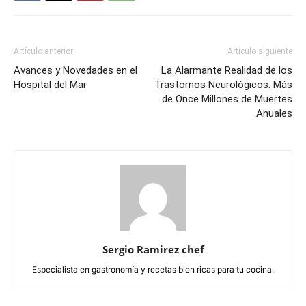
Artículo anterior
Artículo siguiente
Avances y Novedades en el
La Alarmante Realidad de los
Hospital del Mar
Trastornos Neurológicos: Más
de Once Millones de Muertes
Anuales
Sergio Ramirez chef
Especialista en gastronomía y recetas bien ricas para tu cocina.