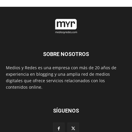
SOBRE NOSOTROS
Medios y Redes es una empresa con más de 20 años de
experiencia en blogging y una amplia red de medios
digitales que ofrece servicios relacionados con los
contenidos online.
SÍGUENOS