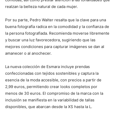
realzan la belleza natural de cada mujer.
Por su parte, Pedro Walter resalta que la clave para una
buena fotografía radica en la comodidad y la confianza de
la persona fotografiada. Recomienda moverse libremente
y buscar una luz favorecedora, sugiriendo que las
mejores condiciones para capturar imágenes se dan al
amanecer o al anochecer.
La nueva colección de Esmara incluye prendas
confeccionadas con tejidos sostenibles y captura la
esencia de la moda accesible, con precios a partir de
2,99 euros, permitiendo crear looks completos por
menos de 30 euros. El compromiso de la marca con la
inclusión se manifiesta en la variabilidad de tallas
disponibles, que abarcan desde la XS hasta la L.