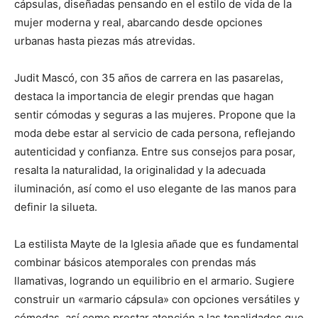
cápsulas, diseñadas pensando en el estilo de vida de la
mujer moderna y real, abarcando desde opciones
urbanas hasta piezas más atrevidas.
Judit Mascó, con 35 años de carrera en las pasarelas,
destaca la importancia de elegir prendas que hagan
sentir cómodas y seguras a las mujeres. Propone que la
moda debe estar al servicio de cada persona, reflejando
autenticidad y confianza. Entre sus consejos para posar,
resalta la naturalidad, la originalidad y la adecuada
iluminación, así como el uso elegante de las manos para
definir la silueta.
La estilista Mayte de la Iglesia añade que es fundamental
combinar básicos atemporales con prendas más
llamativas, logrando un equilibrio en el armario. Sugiere
construir un «armario cápsula» con opciones versátiles y
cómodas, así como prestar atención a las tonalidades que