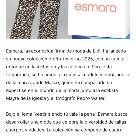
Esmara, la reconocida firma de moda de Lidl, ha lanzado
su nueva colección otoño-invierno 2025, con un fuerte
enfoque en la inclusión y la aceptación. Para esta
temporada, se ha unido a la icónica modelo y embajadora
de la marca, Judit Mascó, quien ha compartido su
expertise en el mundo de la moda junto a la estilista
Mayte de la Iglesia y el fotógrafo Pedro Walter.
Bajo el lema ‘Vestir siendo tú vale la pena’, Esmara busca
desarrollar una moda que celebre la diversidad de tallas,
cuerpos y edades. La colección se compone de cuatro