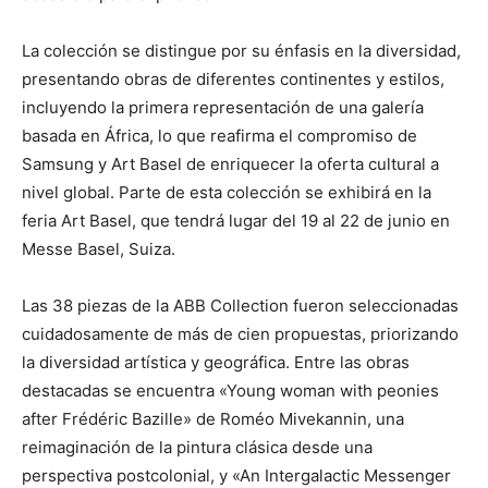
La colección se distingue por su énfasis en la diversidad,
presentando obras de diferentes continentes y estilos,
incluyendo la primera representación de una galería
basada en África, lo que reafirma el compromiso de
Samsung y Art Basel de enriquecer la oferta cultural a
nivel global. Parte de esta colección se exhibirá en la
feria Art Basel, que tendrá lugar del 19 al 22 de junio en
Messe Basel, Suiza.
Las 38 piezas de la ABB Collection fueron seleccionadas
cuidadosamente de más de cien propuestas, priorizando
la diversidad artística y geográfica. Entre las obras
destacadas se encuentra «Young woman with peonies
after Frédéric Bazille» de Roméo Mivekannin, una
reimaginación de la pintura clásica desde una
perspectiva postcolonial, y «An Intergalactic Messenger