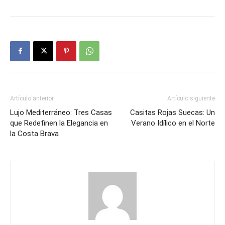
Artículo anterior
Artículo siguiente
Lujo Mediterráneo: Tres Casas
Casitas Rojas Suecas: Un
que Redefinen la Elegancia en
Verano Idílico en el Norte
la Costa Brava