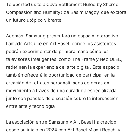
Teleported us to a Cave Settlement Ruled by Shared
Compassion and Humility» de Basim Magdy, que explora
un futuro utópico vibrante.
Además, Samsung presentará un espacio interactivo
llamado ArtCube en Art Basel, donde los asistentes
podrán experimentar de primera mano cómo los
televisores inteligentes, como The Frame y Neo QLED,
redefinen la experiencia del arte digital. Este espacio
también ofrecerá la oportunidad de participar en la
creación de retratos personalizados de obras en
movimiento a través de una curaduría especializada,
junto con paneles de discusión sobre la intersección
entre arte y tecnología.
La asociación entre Samsung y Art Basel ha crecido
desde su inicio en 2024 con Art Basel Miami Beach, y