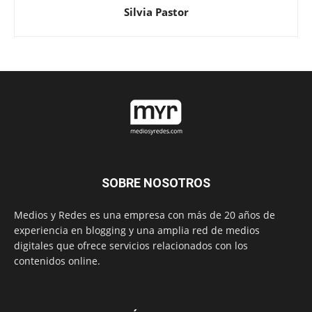
Silvia Pastor
SOBRE NOSOTROS
Medios y Redes es una empresa con más de 20 años de
experiencia en blogging y una amplia red de medios
digitales que ofrece servicios relacionados con los
contenidos online.