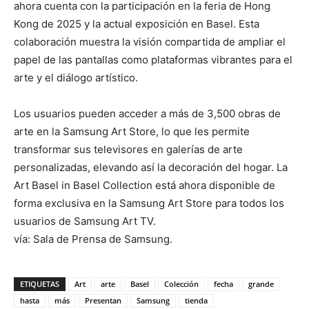
ahora cuenta con la participación en la feria de Hong
Kong de 2025 y la actual exposición en Basel. Esta
colaboración muestra la visión compartida de ampliar el
papel de las pantallas como plataformas vibrantes para el
arte y el diálogo artístico.
Los usuarios pueden acceder a más de 3,500 obras de
arte en la Samsung Art Store, lo que les permite
transformar sus televisores en galerías de arte
personalizadas, elevando así la decoración del hogar. La
Art Basel in Basel Collection está ahora disponible de
forma exclusiva en la Samsung Art Store para todos los
usuarios de Samsung Art TV.
vía: Sala de Prensa de Samsung.
ETIQUETAS
Art
arte
Basel
Colección
fecha
grande
hasta
más
Presentan
Samsung
tienda