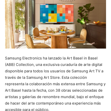
Samsung Electronics ha lanzado la Art Basel in Basel
(ABB) Collection, una exclusiva curaduría de arte digital
disponible para todos los usuarios de Samsung Art TV a
través de la Samsung Art Store. Esta colección
representa la colaboración más extensa entre Samsung y
Art Basel hasta la fecha, con 38 obras seleccionadas de
artistas y galerías de renombre mundial, bajo el enfoque
de hacer del arte contemporáneo una experiencia más
accesible para el público.