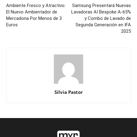
Ambiente Fresco y Atractivo:
Samsung Presentará Nuevas
El Nuevo Ambientador de
Lavadoras AI Bespoke A-65%
Mercadona Por Menos de 3
y Combo de Lavado de
Euros
Segunda Generación en IFA
2025
Silvia Pastor