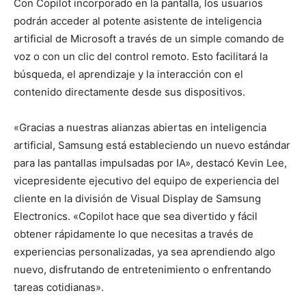
Con Copilot incorporado en la pantalla, los usuarios
podrán acceder al potente asistente de inteligencia
artificial de Microsoft a través de un simple comando de
voz o con un clic del control remoto. Esto facilitará la
búsqueda, el aprendizaje y la interacción con el
contenido directamente desde sus dispositivos.
«Gracias a nuestras alianzas abiertas en inteligencia
artificial, Samsung está estableciendo un nuevo estándar
para las pantallas impulsadas por IA», destacó Kevin Lee,
vicepresidente ejecutivo del equipo de experiencia del
cliente en la división de Visual Display de Samsung
Electronics. «Copilot hace que sea divertido y fácil
obtener rápidamente lo que necesitas a través de
experiencias personalizadas, ya sea aprendiendo algo
nuevo, disfrutando de entretenimiento o enfrentando
tareas cotidianas».