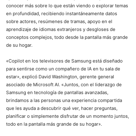
conocer más sobre lo que están viendo o explorar temas
en profundidad, recibiendo instantáneamente datos
sobre actores, resúmenes de tramas, apoyo en el
aprendizaje de idiomas extranjeros y desgloses de
conceptos complejos, todo desde la pantalla más grande
de su hogar.
«Copilot en los televisores de Samsung está diseñado
para sentirse como un compañero de IA en tu sala de
estar», explicó David Washington, gerente general
asociado de Microsoft AI. «Juntos, con el liderazgo de
Samsung en tecnología de pantallas avanzadas,
brindamos a las personas una experiencia compartida
que les ayuda a descubrir qué ver, hacer preguntas,
planificar o simplemente disfrutar de un momento juntos,
todo en la pantalla más grande de su hogar».