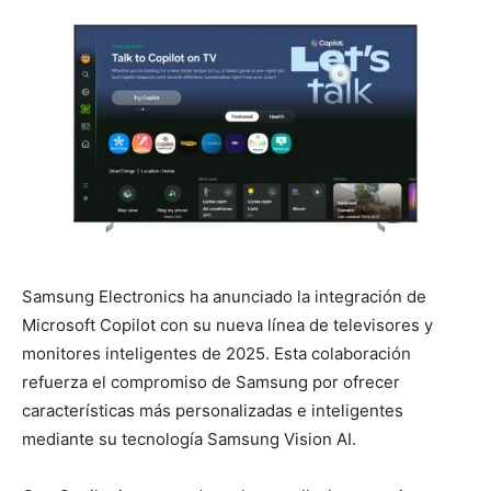
Samsung Electronics ha anunciado la integración de
Microsoft Copilot con su nueva línea de televisores y
monitores inteligentes de 2025. Esta colaboración
refuerza el compromiso de Samsung por ofrecer
características más personalizadas e inteligentes
mediante su tecnología Samsung Vision AI.