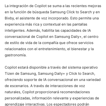
La integración de Copilot se suma a las recientes mejoras
en la función de búsqueda Samsung Click to Search y en
Bixby, el asistente de voz incorporado. Esto permite una
experiencia más rica y contextual en las pantallas
inteligentes. Además, habilita las capacidades de IA
conversacional de Copilot en Samsung Daily+, el centro
de estilo de vida de la compañía que ofrece servicios
relacionados con el entretenimiento, el bienestar y la
gastronomía.
Copilot estará disponible a través del sistema operativo
Tizen de Samsung, Samsung Daily+ y Click to Search,
ofreciendo soporte de IA conversacional en una variedad
de escenarios. A través de interacciones de voz
naturales, Copilot proporcionará recomendaciones
personalizadas, información relevante y experiencias de
aprendizaje interactivas. Los espectadores podrán