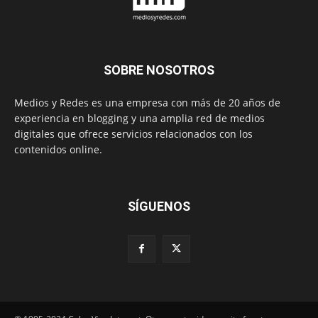
SOBRE NOSOTROS
Medios y Redes es una empresa con más de 20 años de
experiencia en blogging y una amplia red de medios
digitales que ofrece servicios relacionados con los
contenidos online.
SÍGUENOS