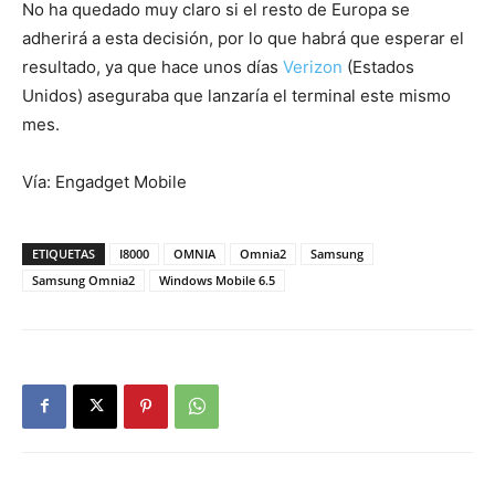
No ha quedado muy claro si el resto de Europa se
adherirá a esta decisión, por lo que habrá que esperar el
resultado, ya que hace unos días
Verizon
(Estados
Unidos) aseguraba que lanzaría el terminal este mismo
mes.
Vía: Engadget Mobile
ETIQUETAS
I8000
OMNIA
Omnia2
Samsung
Samsung Omnia2
Windows Mobile 6.5