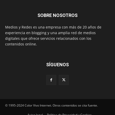
SOBRE NOSOTROS
Medios y Redes es una empresa con más de 20 años de
experiencia en blogging y una amplia red de medios
digitales que ofrece servicios relacionados con los
contenidos online.
SÍGUENOS
© 1995-2024 Color Vivo Internet. Otros contenidos se cita fuente.
Aviso legal
Política de Privacidad y Cookies