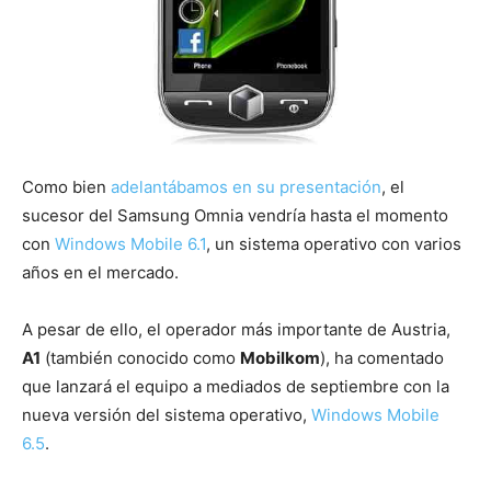
Como bien
adelantábamos en su presentación
, el
sucesor del Samsung Omnia vendría hasta el momento
con
Windows Mobile 6.1
, un sistema operativo con varios
años en el mercado.
A pesar de ello, el operador más importante de Austria,
A1
(también conocido como
Mobilkom
), ha comentado
que lanzará el equipo a mediados de septiembre con la
nueva versión del sistema operativo,
Windows Mobile
6.5
.